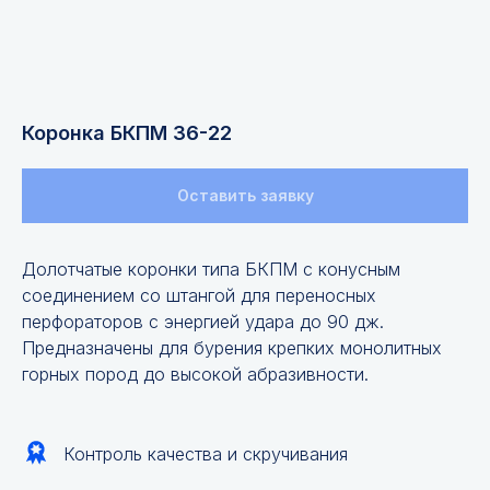
Коронка БКПМ 36-22
Оставить заявку
Долотчатые коронки типа БКПМ с конусным
соединением со штангой для переносных
перфораторов с энергией удара до 90 дж.
Предназначены для бурения крепких монолитных
горных пород до высокой абразивности.
Контроль качества и скручивания