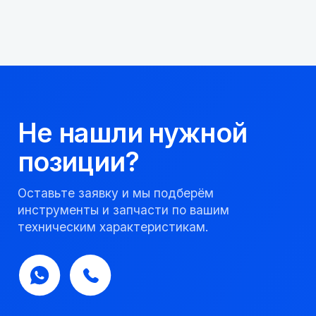
+7
Я соглашаюсь с
Политикой конфиденциальности
Получить консультацию