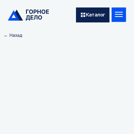
Каталог
← Назад