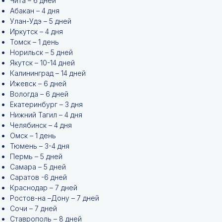
Чита – 6 дней
Абакан – 4 дня
Улан-Удэ – 5 дней
Иркутск – 4 дня
Томск – 1 день
Норильск – 5 дней
Якутск – 10-14 дней
Калининград – 14 дней
Ижевск – 6 дней
Вологда – 6 дней
Екатеринбург – 3 дня
Нижний Тагил – 4 дня
Челябинск – 4 дня
Омск – 1 день
Тюмень – 3-4 дня
Пермь – 5 дней
Самара – 5 дней
Саратов -6 дней
Краснодар – 7 дней
Ростов-на –Дону – 7 дней
Сочи – 7 дней
Ставрополь – 8 дней