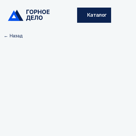
Каталог
← Назад