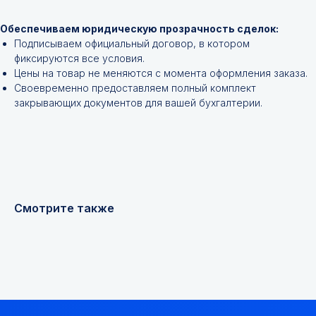
Обеспечиваем юридическую прозрачность сделок:
Подписываем официальный договор, в котором
фиксируются все условия.
Цены на товар не меняются с момента оформления заказа.
Своевременно предоставляем полный комплект
закрывающих документов для вашей бухгалтерии.
+7
Я соглашаюсь с
Политикой конфиденциальности
Смотрите также
Получить консультацию