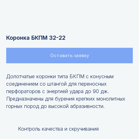
Коронка БКПМ 32-22
Оставить заявку
Долотчатые коронки типа БКПМ с конусным
соединением со штангой для переносных
перфораторов с энергией удара до 90 дж.
Предназначены для бурения крепких монолитных
горных пород до высокой абразивности.
Контроль качества и скручивания