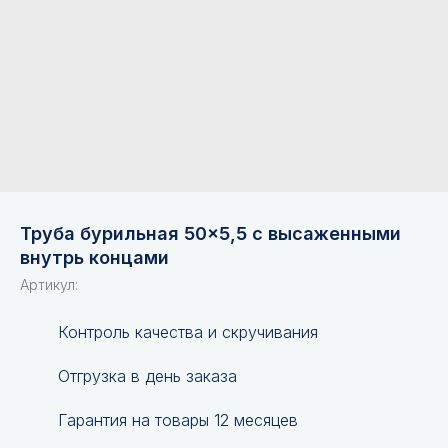
Труба бурильная 50×5,5 с высаженными
внутрь концами
Артикул:
Контроль качества и скручивания
Отгрузка в день заказа
Гарантия на товары 12 месяцев