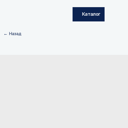
Каталог
← Назад