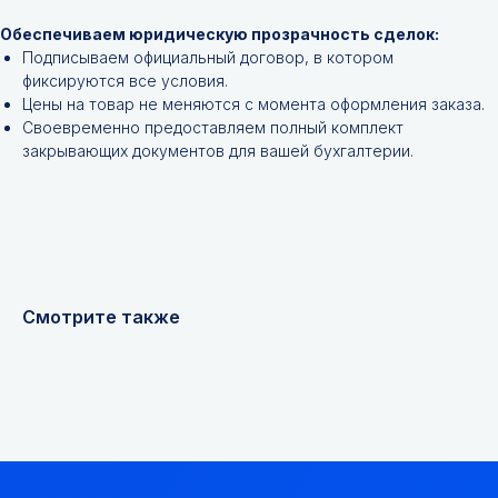
Обеспечиваем юридическую прозрачность сделок:
Подписываем официальный договор, в котором
фиксируются все условия.
Цены на товар не меняются с момента оформления заказа.
Своевременно предоставляем полный комплект
закрывающих документов для вашей бухгалтерии.
+7
Я соглашаюсь с
Политикой конфиденциальности
Смотрите также
Получить консультацию