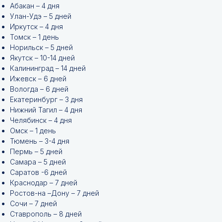
Абакан – 4 дня
Улан-Удэ – 5 дней
Иркутск – 4 дня
Томск – 1 день
Норильск – 5 дней
Якутск – 10-14 дней
Калининград – 14 дней
Ижевск – 6 дней
Вологда – 6 дней
Екатеринбург – 3 дня
Нижний Тагил – 4 дня
Челябинск – 4 дня
Омск – 1 день
Тюмень – 3-4 дня
Пермь – 5 дней
Самара – 5 дней
Саратов -6 дней
Краснодар – 7 дней
Ростов-на –Дону – 7 дней
Сочи – 7 дней
Ставрополь – 8 дней