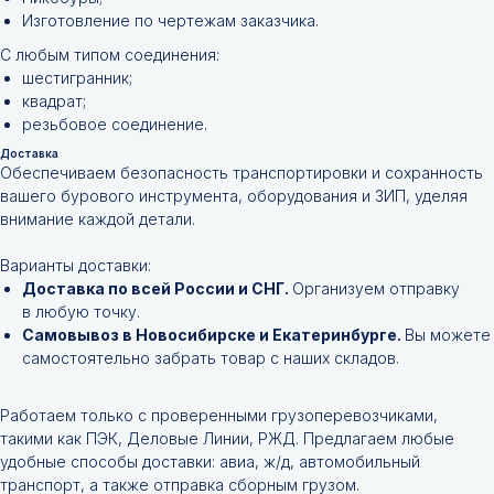
Изготовление по чертежам заказчика.
С любым типом соединения:
шестигранник;
квадрат;
резьбовое соединение.
Доставка
Обеспечиваем безопасность транспортировки и сохранность
вашего бурового инструмента, оборудования и ЗИП, уделяя
внимание каждой детали.
Варианты доставки:
Доставка по всей России и СНГ.
Организуем отправку
в любую точку.
Самовывоз в Новосибирске и Екатеринбурге.
Вы можете
самостоятельно забрать товар с наших складов.
Работаем только с проверенными грузоперевозчиками,
такими как ПЭК, Деловые Линии, РЖД. Предлагаем любые
удобные способы доставки: авиа, ж/д, автомобильный
транспорт, а также отправка сборным грузом.