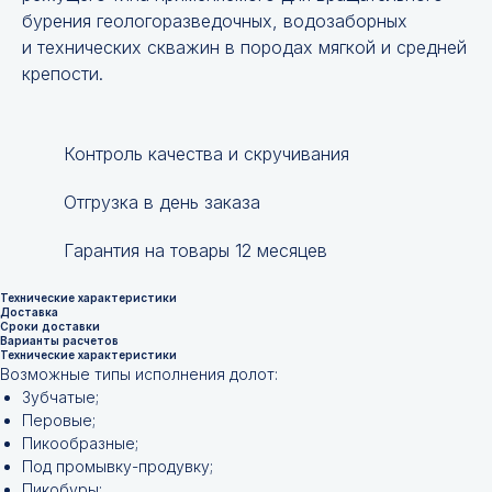
бурения геологоразведочных, водозаборных
и технических скважин в породах мягкой и средней
крепости.
Контроль качества и скручивания
Отгрузка в день заказа
Гарантия на товары 12 месяцев
Технические характеристики
Доставка
Сроки доставки
Варианты расчетов
Технические характеристики
Возможные типы исполнения долот:
Зубчатые;
Перовые;
Пикообразные;
Под промывку-продувку;
Пикобуры;