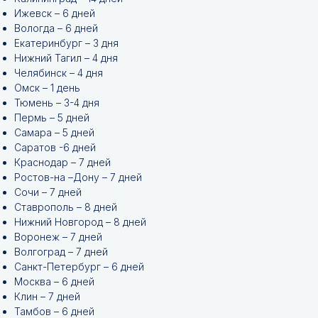
Ижевск – 6 дней
Вологда – 6 дней
Екатеринбург – 3 дня
Нижний Тагил – 4 дня
Челябинск – 4 дня
Омск – 1 день
Тюмень – 3-4 дня
Пермь – 5 дней
Самара – 5 дней
Саратов -6 дней
Краснодар – 7 дней
Ростов-на –Дону – 7 дней
Сочи – 7 дней
Ставрополь – 8 дней
Нижний Новгород – 8 дней
Воронеж – 7 дней
Волгоград – 7 дней
Санкт-Петербург – 6 дней
Москва – 6 дней
Клин – 7 дней
Тамбов – 6 дней