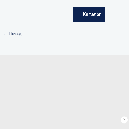
Каталог
← Назад