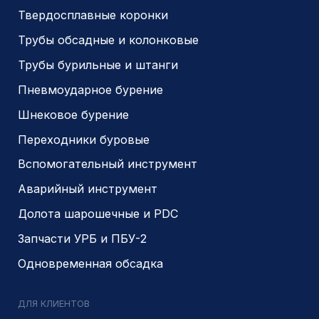
© 2014- 2026 Все права защищены
Политика конфиденциальности
Разработано
PIKCHERS