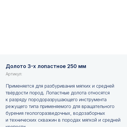
Долото 3-х лопастное 250 мм
Артикул:
Применяется для разбуривания мягких и средней
твёрдости пород. Лопастные долота относятся
к разряду породоразрушающего инструмента
режущего типа применяемого для вращательного
бурения геологоразведочных, водозаборных
и технических скважин в породах мягкой и средней
крепости.