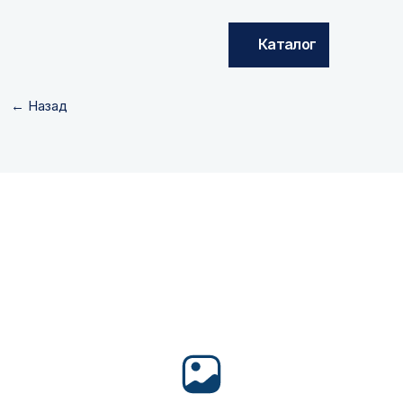
Каталог
← Назад