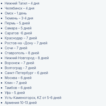
Нижний Тагил – 4 дня
Челябинск – 4 дня
Омск – 1 день
Тюмень – 3-4 дня
Пермь – 5 дней
Самара – 5 дней
Саратов -6 дней
Краснодар – 7 дней
Ростов-на –Дону – 7 дней
Сочи – 7 дней
Ставрополь – 8 дней
Нижний Новгород – 8 дней
Воронеж – 7 дней
Волгоград – 7 дней
Санкт-Петербург – 6 дней
Москва – 6 дней
Клин – 7 дней
Тамбов – 6 дней
Уфа – 5 дней
Усть-Каменогорск, KZ от 5-6 дней
Армения 10-13 дней