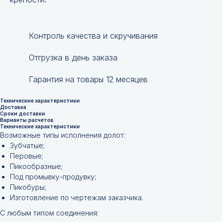
Контроль качества и скручивания
Отгрузка в день заказа
Гарантия на товары 12 месяцев
Технические характеристики
Доставка
Сроки доставки
Варианты расчетов
Технические характеристики
Возможные типы исполнения долот:
Зубчатые;
Перовые;
Пикообразные;
Под промывку-продувку;
Пикобуры;
Изготовление по чертежам заказчика.
С любым типом соединения: