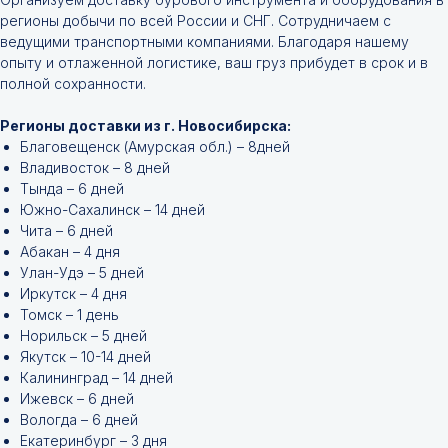
регионы добычи по всей России и СНГ. Сотрудничаем с
ведущими транспортными компаниями. Благодаря нашему
опыту и отлаженной логистике, ваш груз прибудет в срок и в
полной сохранности.
Регионы доставки из г. Новосибирска:
Благовещенск (Амурская обл.) – 8дней
Владивосток – 8 дней
Тында – 6 дней
Южно-Сахалинск – 14 дней
Чита – 6 дней
Абакан – 4 дня
Улан-Удэ – 5 дней
Иркутск – 4 дня
Томск – 1 день
Норильск – 5 дней
Якутск – 10-14 дней
Калининград – 14 дней
Ижевск – 6 дней
Вологда – 6 дней
Екатеринбург – 3 дня