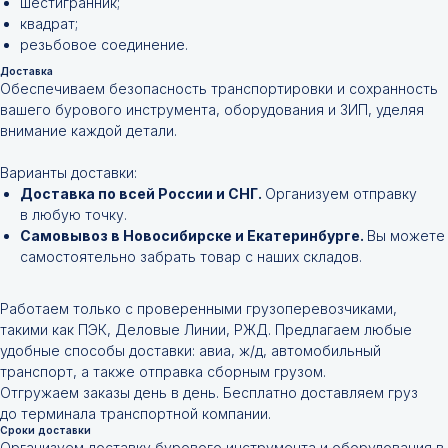
шестигранник;
квадрат;
резьбовое соединение.
Доставка
Обеспечиваем безопасность транспортировки и сохранность
вашего бурового инструмента, оборудования и ЗИП, уделяя
внимание каждой детали.
Варианты доставки:
Доставка по всей России и СНГ.
Организуем отправку
в любую точку.
Самовывоз в Новосибирске и Екатеринбурге.
Вы можете
самостоятельно забрать товар с наших складов.
Работаем только с проверенными грузоперевозчиками,
такими как ПЭК, Деловые Линии, РЖД. Предлагаем любые
удобные способы доставки: авиа, ж/д, автомобильный
транспорт, а также отправка сборным грузом.
Отгружаем заказы день в день. Бесплатно доставляем груз
до терминала транспортной компании.
Сроки доставки
Организуем доставку бурового инструмента и оборудования в