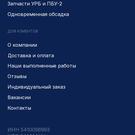
© 2014- 2026 Все права защищены
Политика конфиденциальности
Разработано
PIKCHERS