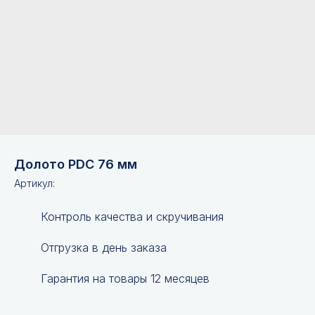
Долото PDC 76 мм
Артикул:
Контроль качества и скручивания
Отгрузка в день заказа
Гарантия на товары 12 месяцев