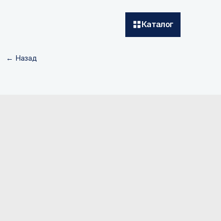
Каталог
← Назад