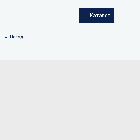
Каталог
← Назад