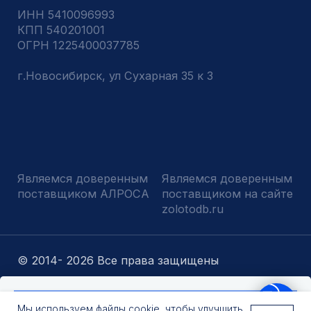
Оставить заявку
Мы используем файлы cookie, чтобы улучшить