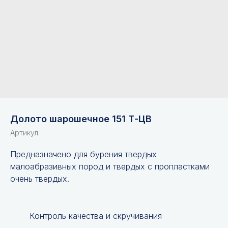
Долото шарошечное 151 Т-ЦВ
Артикул:
Предназначено для бурения твердых
малоабразивных пород и твердых с пропластками
очень твердых.
Контроль качества и скручивания