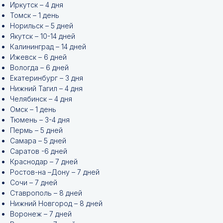
Иркутск – 4 дня
Томск – 1 день
Норильск – 5 дней
Якутск – 10-14 дней
Калининград – 14 дней
Ижевск – 6 дней
Вологда – 6 дней
Екатеринбург – 3 дня
Нижний Тагил – 4 дня
Челябинск – 4 дня
Омск – 1 день
Тюмень – 3-4 дня
Пермь – 5 дней
Самара – 5 дней
Саратов -6 дней
Краснодар – 7 дней
Ростов-на –Дону – 7 дней
Сочи – 7 дней
Ставрополь – 8 дней
Нижний Новгород – 8 дней
Воронеж – 7 дней