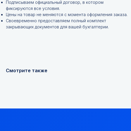
Подписываем официальный договор, в котором
фиксируются все условия.
Цены на товар не меняются с момента оформления заказа.
Своевременно предоставляем полный комплект
закрывающих документов для вашей бухгалтерии.
+7
Я соглашаюсь с
Политикой конфиденциальности
Смотрите также
Получить консультацию
Мы надежный
партнер, работаем