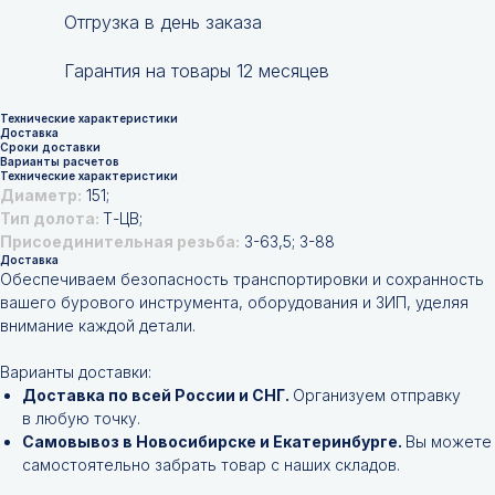
Отгрузка в день заказа
Гарантия на товары 12 месяцев
Технические характеристики
Доставка
Сроки доставки
Варианты расчетов
Технические характеристики
Диаметр:
151;
Тип долота:
Т-ЦВ;
Присоединительная резьба:
3-63,5; 3-88
Доставка
Обеспечиваем безопасность транспортировки и сохранность
вашего бурового инструмента, оборудования и ЗИП, уделяя
внимание каждой детали.
Варианты доставки:
Доставка по всей России и СНГ.
Организуем отправку
в любую точку.
Самовывоз в Новосибирске и Екатеринбурге.
Вы можете
самостоятельно забрать товар с наших складов.