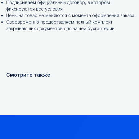
Подписываем официальный договор, в котором
фиксируются все условия.
Цены на товар не меняются с момента оформления заказа.
Своевременно предоставляем полный комплект
закрывающих документов для вашей бухгалтерии.
+7
Я соглашаюсь с
Политикой конфиденциальности
Смотрите также
Получить консультацию
Мы надежный
партнер, работаем