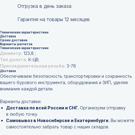
Отгрузка в день заказа
Гарантия на товары 12 месяцев
Технические характеристики
Доставка
Сроки доставки
Варианты расчетов
Технические характеристики
Диаметр:
123,8 ;
Тип долота:
К-ЦВ;
Присоединительная резьба:
3-76
Доставка
Обеспечиваем безопасность транспортировки и сохранность
вашего бурового инструмента, оборудования и ЗИП, уделяя
внимание каждой детали.
Варианты доставки:
Доставка по всей России и СНГ.
Организуем отправку
в любую точку.
Самовывоз в Новосибирске и Екатеринбурге.
Вы можете
самостоятельно забрать товар с наших складов.