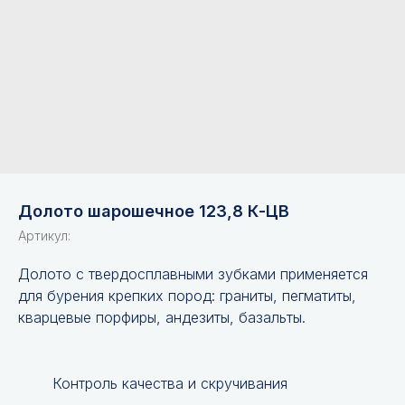
Долото шарошечное 123,8 К-ЦВ
Артикул:
Долото с твердосплавными зубками применяется
для бурения крепких пород: граниты, пегматиты,
кварцевые порфиры, андезиты, базальты.
Контроль качества и скручивания