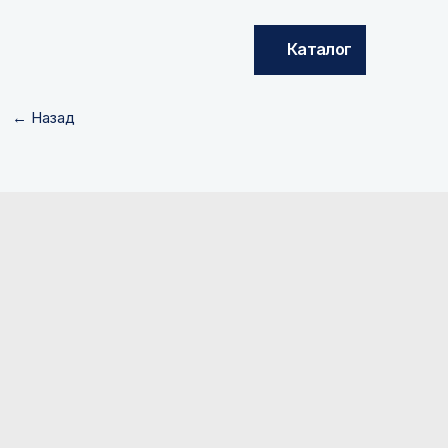
Каталог
← Назад