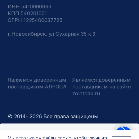
Оставить заявку
Мы используем файлы cookie, чтобы улучшить