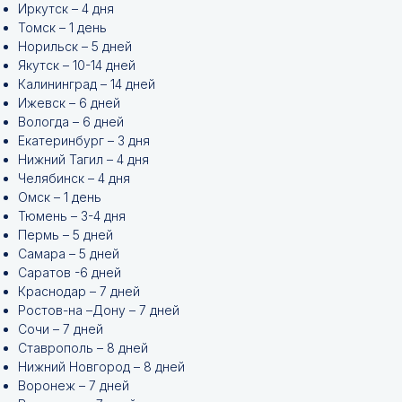
Иркутск – 4 дня
Томск – 1 день
Норильск – 5 дней
Якутск – 10-14 дней
Калининград – 14 дней
Ижевск – 6 дней
Вологда – 6 дней
Екатеринбург – 3 дня
Нижний Тагил – 4 дня
Челябинск – 4 дня
Омск – 1 день
Тюмень – 3-4 дня
Пермь – 5 дней
Самара – 5 дней
Саратов -6 дней
Краснодар – 7 дней
Ростов-на –Дону – 7 дней
Сочи – 7 дней
Ставрополь – 8 дней
Нижний Новгород – 8 дней
Воронеж – 7 дней