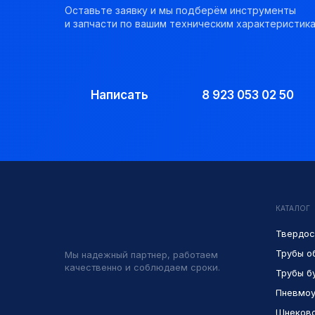
Оставьте заявку и мы подберём инструменты
и запчасти по вашим техническим характеристика
Написать
8 923 053 02 50
КАТАЛОГ
Твердос
Трубы о
Мы надежный партнер, работаем
качественно и соблюдаем сроки.
Трубы б
Пневмоу
Шнеково