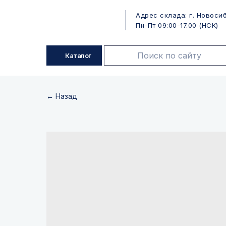
Адрес склада: г. Новосиб
Пн-Пт 09:00-17.00 (НСК)
Каталог
← Назад