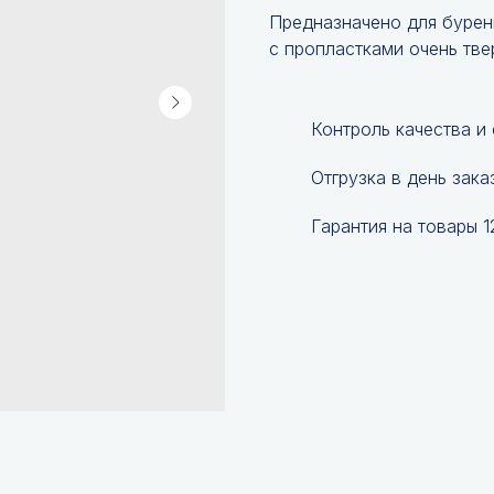
Предназначено для бурен
с пропластками очень тве
Контроль качества и
Отгрузка в день зака
Гарантия на товары 1