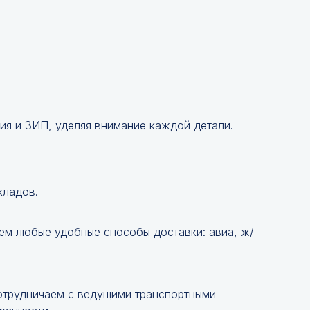
ия и ЗИП, уделяя внимание каждой детали.
кладов.
ем любые удобные способы доставки: авиа, ж/
Сотрудничаем с ведущими транспортными