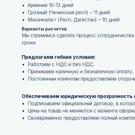
Армения 10-13 дней
Грозный (Чеченская респ) – 11 дней
Махачкала г (Респ. Дагестан) – 10 дней
Варианты расчетов
Мы стремимся сделать процесс сотрудничества
сроки.
Предлагаем гибкие условия:
Работаем с НДС и без НДС.
Принимаем наличную и безналичную оплату.
Постоянным клиентам предоставляем отсроч
Обеспечиваем юридическую прозрачность 
Подписываем официальный договор, в котор
Цены на товар не меняются с момента оформ
Своевременно предоставляем полный компле