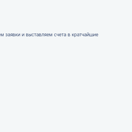
 заявки и выставляем счета в кратчайшие