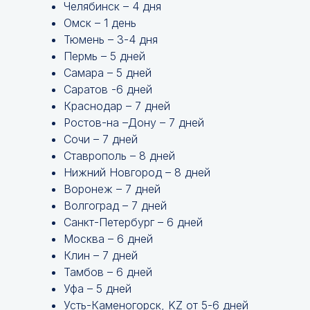
Челябинск – 4 дня
Омск – 1 день
Тюмень – 3-4 дня
Пермь – 5 дней
Самара – 5 дней
Саратов -6 дней
Краснодар – 7 дней
Ростов-на –Дону – 7 дней
Сочи – 7 дней
Ставрополь – 8 дней
Нижний Новгород – 8 дней
Воронеж – 7 дней
Волгоград – 7 дней
Санкт-Петербург – 6 дней
Москва – 6 дней
Клин – 7 дней
Тамбов – 6 дней
Уфа – 5 дней
Усть-Каменогорск, KZ от 5-6 дней