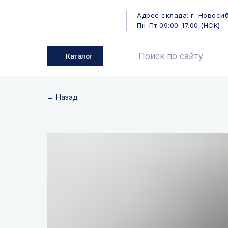
Адрес склада: г. Новосиб
Пн-Пт 09:00-17.00 (НСК)
Каталог
← Назад