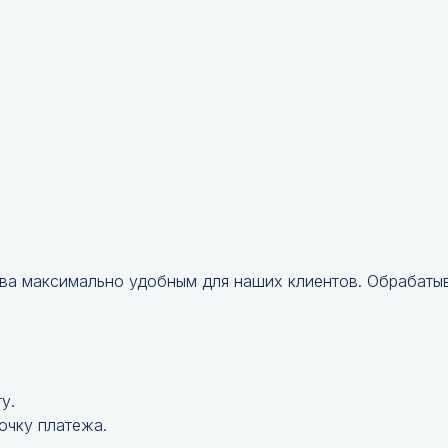
ва максимально удобным для наших клиентов. Обрабатыв
у.
очку платежа.