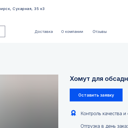
ирск, Сухарная, 35 к3
Отзывы
Доставка
О компании
Хомут для обсадн
Оставить заявку
Контроль качества и
Отгрузка в день зака