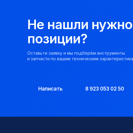
Не нашли нужно
позиции?
Оставьте заявку и мы подберём инструменты
и запчасти по вашим техническим характеристика
Написать
8 923 053 02 50