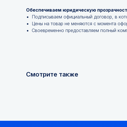
Обеспечиваем юридическую прозрачност
Подписываем официальный договор, в кот
Цены на товар не меняются с момента офо
Своевременно предоставляем полный комп
Смотрите также