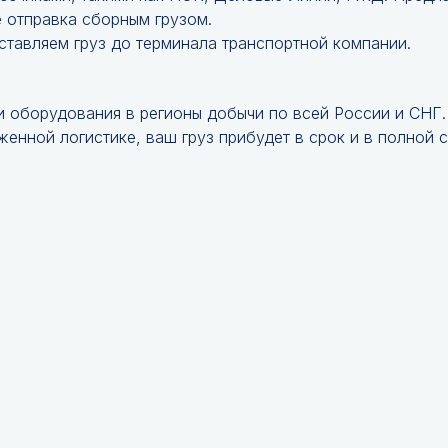
е отправка сборным грузом.
ставляем груз до терминала транспортной компании.
и оборудования в регионы добычи по всей России и СНГ
енной логистике, ваш груз прибудет в срок и в полной 