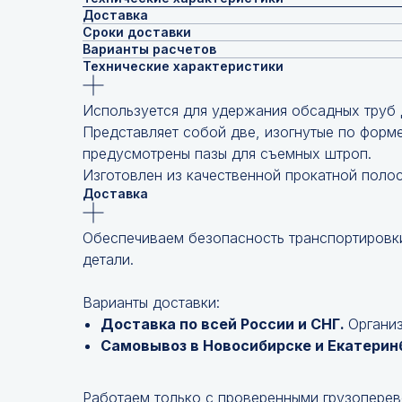
Доставка
Сроки доставки
Варианты расчетов
Технические характеристики
Используется для удержания обсадных труб 
Представляет собой две, изогнутые по форме
предусмотрены пазы для съемных штроп.
Изготовлен из качественной прокатной полос
Доставка
Обеспечиваем безопасность транспортировки
детали.
Варианты доставки:
Доставка по всей России и СНГ.
Организ
Самовывоз в Новосибирске и Екатерин
Работаем только с проверенными грузопере