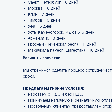
Санкт-Петербург – 6 дней
Москва – 6 дней
Клин – 7 дней
Тамбов – 6 дней
Уфа – 5 дней
Усть-Каменогорск, KZ от 5-6 дней
Армения 10-13 дней
Грозный (Чеченская респ) – 11 дней
Махачкала г (Респ. Дагестан) – 10 дней
Варианты расчетов
Мы стремимся сделать процесс сотрудничест
сроки.
Предлагаем гибкие условия:
Работаем с НДС и без НДС.
Принимаем наличную и безналичную оплат
Постоянным клиентам предоставляем отср