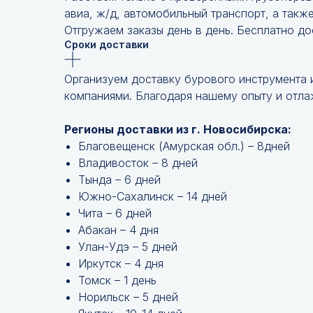
авиа, ж/д, автомобильный транспорт, а такж
Отгружаем заказы день в день. Бесплатно до
Сроки доставки
Организуем доставку бурового инструмента 
компаниями. Благодаря нашему опыту и отлаж
Регионы доставки из г. Новосибирска:
Благовещенск (Амурская обл.) – 8дней
Владивосток – 8 дней
Тында – 6 дней
Южно-Сахалинск – 14 дней
Чита – 6 дней
Абакан – 4 дня
Улан-Удэ – 5 дней
Иркутск – 4 дня
Томск – 1 день
Норильск – 5 дней