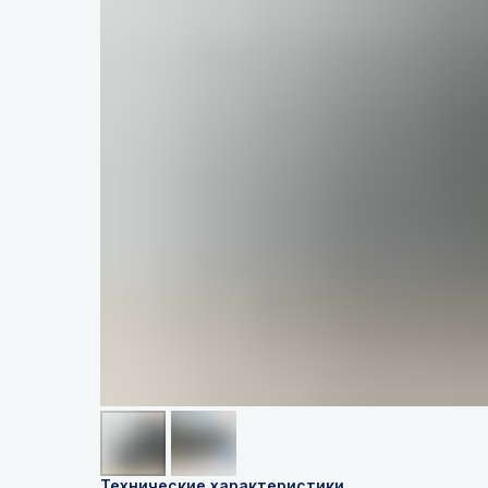
Технические характеристики