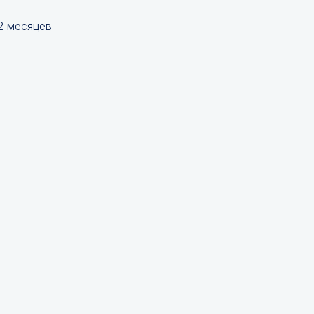
2 месяцев