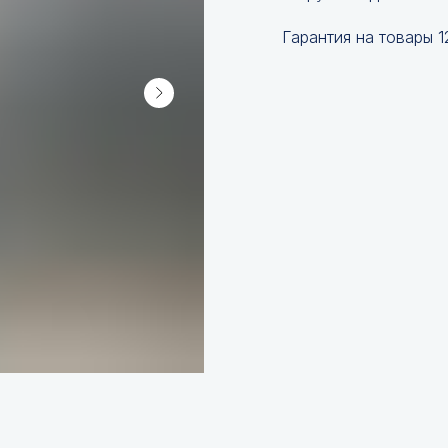
Гарантия на товары 1