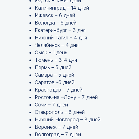
Якутск – 10-14 дней
Калининград – 14 дней
Ижевск – 6 дней
Вологда – 6 дней
Екатеринбург – 3 дня
Нижний Тагил – 4 дня
Челябинск – 4 дня
Омск – 1 день
Тюмень – 3-4 дня
Пермь – 5 дней
Самара – 5 дней
Саратов -6 дней
Краснодар – 7 дней
Ростов-на –Дону – 7 дней
Сочи – 7 дней
Ставрополь – 8 дней
Нижний Новгород – 8 дней
Воронеж – 7 дней
Волгоград – 7 дней