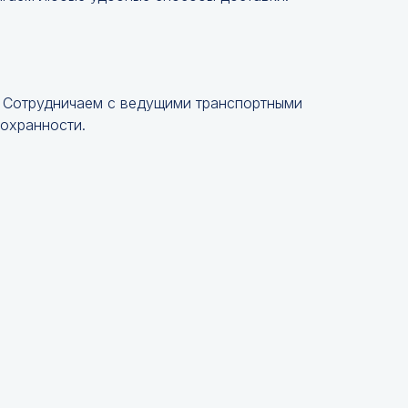
. Сотрудничаем с ведущими транспортными
сохранности.