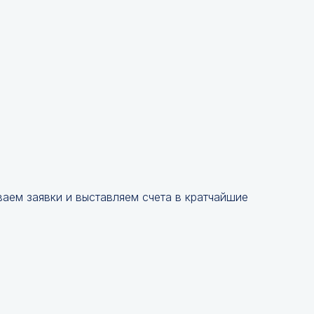
аем заявки и выставляем счета в кратчайшие