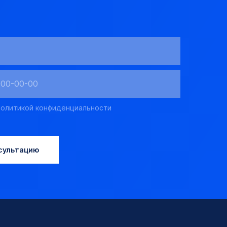
олитикой конфиденциальности
сультацию