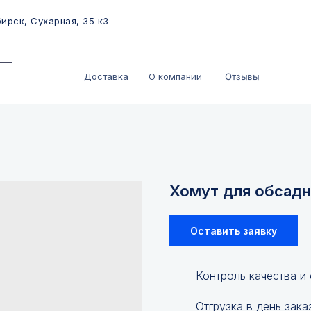
ирск, Сухарная, 35 к3
Отзывы
Доставка
О компании
Хомут для обсадн
Оставить заявку
Контроль качества и
Отгрузка в день зака