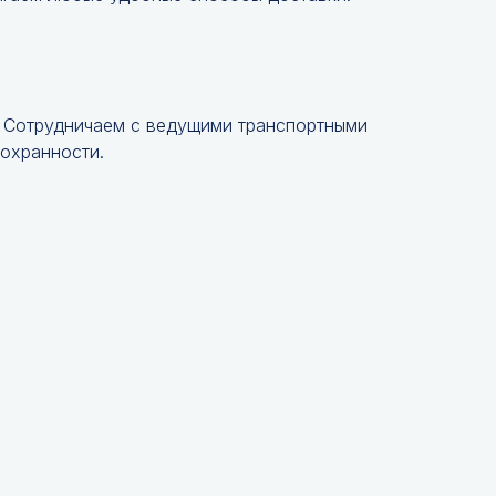
. Сотрудничаем с ведущими транспортными
сохранности.