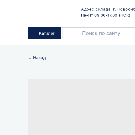
Адрес склада: г. Новосиб
Пн-Пт 09:00-17.00 (НСК)
Каталог
← Назад