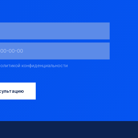
олитикой конфиденциальности
сультацию