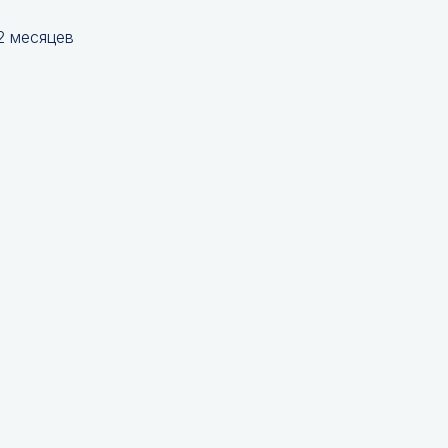
2 месяцев