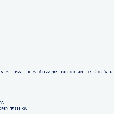
ва максимально удобным для наших клиентов. Обрабатыв
у.
очку платежа.