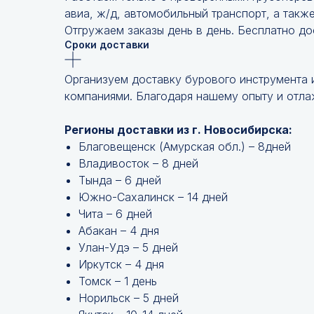
авиа, ж/д, автомобильный транспорт, а такж
Отгружаем заказы день в день. Бесплатно до
Сроки доставки
Организуем доставку бурового инструмента 
компаниями. Благодаря нашему опыту и отлаж
Регионы доставки из г. Новосибирска:
Благовещенск (Амурская обл.) – 8дней
Владивосток – 8 дней
Тында – 6 дней
Южно-Сахалинск – 14 дней
Чита – 6 дней
Абакан – 4 дня
Улан-Удэ – 5 дней
Иркутск – 4 дня
Томск – 1 день
Норильск – 5 дней