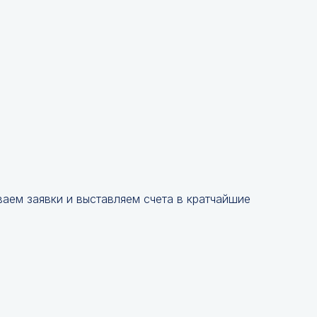
аем заявки и выставляем счета в кратчайшие