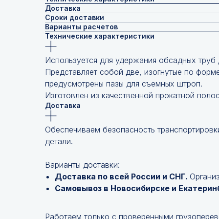
Доставка
Сроки доставки
Варианты расчетов
Технические характеристики
Используется для удержания обсадных труб
Представляет собой две, изогнутые по форме
предусмотрены пазы для съемных штроп.
Изготовлен из качественной прокатной полос
Доставка
Обеспечиваем безопасность транспортировки
детали.
Варианты доставки:
Доставка по всей России и СНГ.
Организ
Самовывоз в Новосибирске и Екатерин
Работаем только с проверенными грузопере