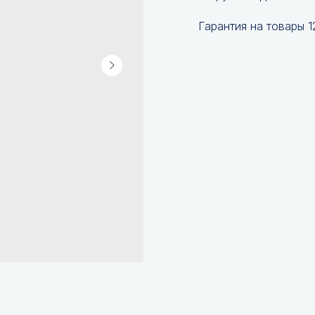
Гарантия на товары 1