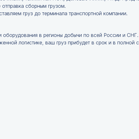
е отправка сборным грузом.
ставляем груз до терминала транспортной компании.
и оборудования в регионы добычи по всей России и СНГ
енной логистике, ваш груз прибудет в срок и в полной 