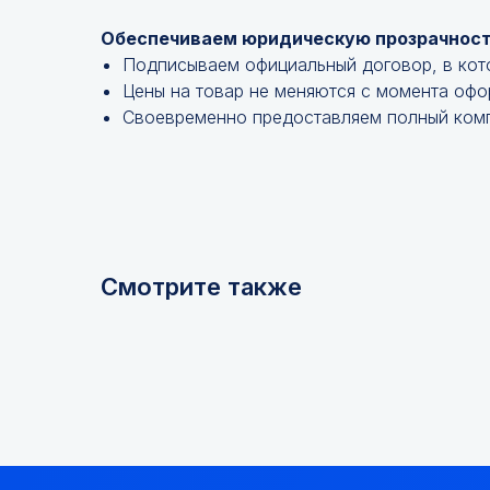
Обеспечиваем юридическую прозрачност
Подписываем официальный договор, в кот
Цены на товар не меняются с момента офо
Своевременно предоставляем полный комп
Смотрите также