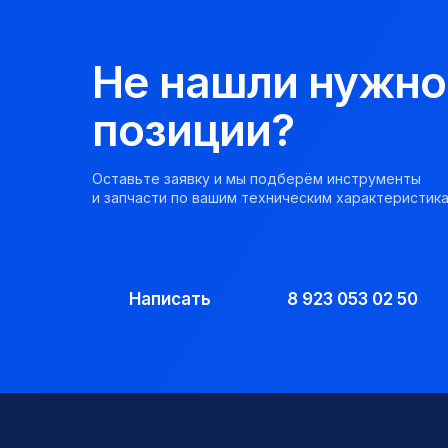
Не нашли нужно
позиции?
Оставьте заявку и мы подберём инструменты
и запчасти по вашим техническим характеристика
Написать
8 923 053 02 50