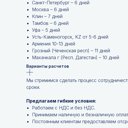
Санкт-Петербург – 6 дней
Москва – 6 дней
Клин – 7 дней
Тамбов – 6 дней
Уфа – 5 дней
Усть-Каменогорск, KZ от 5-6 дней
Армения 10-13 дней
Грозный (Чеченская респ) – 11 дней
Махачкала г (Респ. Дагестан) – 10 дней
Варианты расчетов
Мы стремимся сделать процесс сотрудничест
сроки.
Предлагаем гибкие условия:
Работаем с НДС и без НДС.
Принимаем наличную и безналичную оплат
Постоянным клиентам предоставляем отср