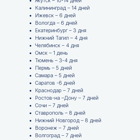
Якутск – 10-14 дней
Калининград – 14 дней
Ижевск – 6 дней
Вологда – 6 дней
Екатеринбург – 3 дня
Нижний Тагил – 4 дня
Челябинск – 4 дня
Омск – 1 день
Тюмень – 3-4 дня
Пермь – 5 дней
Самара – 5 дней
Саратов -6 дней
Краснодар – 7 дней
Ростов-на –Дону – 7 дней
Сочи – 7 дней
Ставрополь – 8 дней
Нижний Новгород – 8 дней
Воронеж – 7 дней
Волгоград – 7 дней