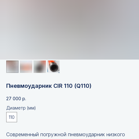
Пневмоударник CIR 110 (Q110)
27 000
р.
Диаметр (мм)
110
Современный погружной пневмоударник низкого