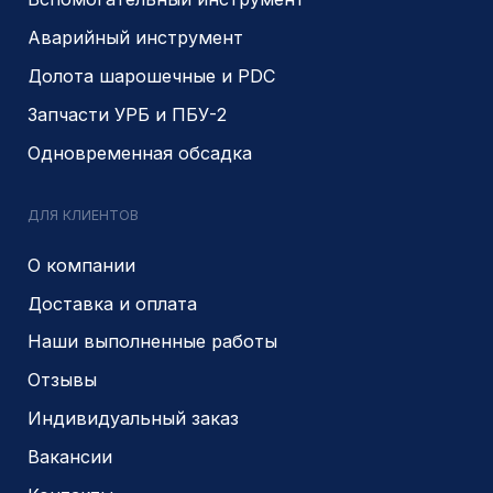
© 2014- 2026 Все права защищены
Политика конфиденциальности
Разработано
PIKCHERS