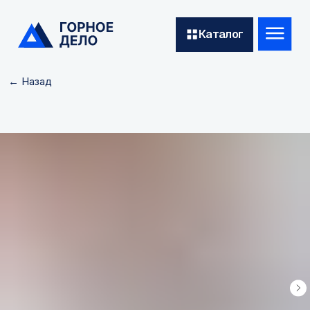
Каталог
← Назад