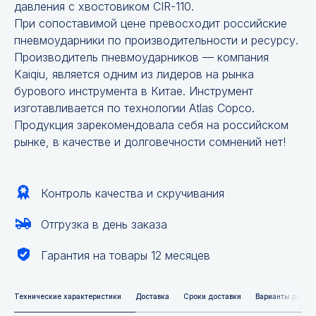
давления с хвостовиком CIR-110.
При сопоставимой цене превосходит российские
пневмоударники по производительности и ресурсу.
Производитель пневмоударников — компания
Kaiqiu, является одним из лидеров на рынка
бурового инструмента в Китае. Инструмент
изготавливается по технологии Atlas Copco.
Продукция зарекомендовала себя на российском
рынке, в качестве и долговечности сомнений нет!
Контроль качества и скручивания
Отгрузка в день заказа
Гарантия на товары 12 месяцев
Технические характеристики
Доставка
Сроки доставки
Варианты расче