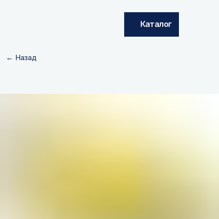
Каталог
← Назад