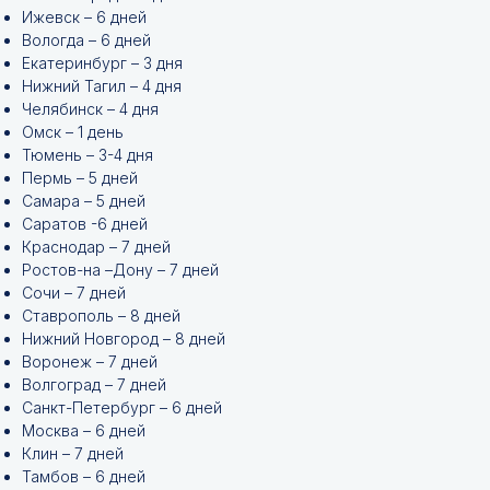
Ижевск – 6 дней
Вологда – 6 дней
Екатеринбург – 3 дня
Нижний Тагил – 4 дня
Челябинск – 4 дня
Омск – 1 день
Тюмень – 3-4 дня
Пермь – 5 дней
Самара – 5 дней
Саратов -6 дней
Краснодар – 7 дней
Ростов-на –Дону – 7 дней
Сочи – 7 дней
Ставрополь – 8 дней
Нижний Новгород – 8 дней
Воронеж – 7 дней
Волгоград – 7 дней
Санкт-Петербург – 6 дней
Москва – 6 дней
Клин – 7 дней
Тамбов – 6 дней