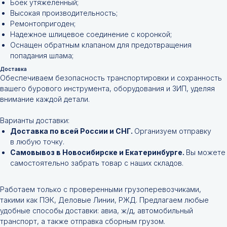
Боёк утяжеленный;
Высокая производительность;
Ремонтопригоден;
Надежное шлицевое соединение с коронкой;
Оснащен обратным клапаном для предотвращения
попадания шлама;
Доставка
Обеспечиваем безопасность транспортировки и сохранность
вашего бурового инструмента, оборудования и ЗИП, уделяя
внимание каждой детали.
Варианты доставки:
Доставка по всей России и СНГ.
Организуем отправку
в любую точку.
Самовывоз в Новосибирске и Екатеринбурге.
Вы можете
самостоятельно забрать товар с наших складов.
Работаем только с проверенными грузоперевозчиками,
такими как ПЭК, Деловые Линии, РЖД. Предлагаем любые
удобные способы доставки: авиа, ж/д, автомобильный
транспорт, а также отправка сборным грузом.