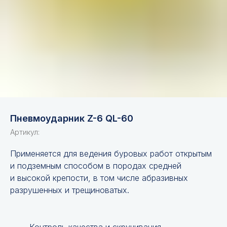
Пневмоударник Z-6 QL-60
Артикул:
Применяется для ведения буровых работ открытым
и подземным способом в породах средней
и высокой крепости, в том числе абразивных
разрушенных и трещиноватых.