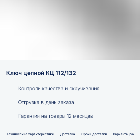
Ключ цепной КЦ 112/132
Контроль качества и скручивания
Отгрузка в день заказа
Гарантия на товары 12 месяцев
Технические характеристики
Доставка
Сроки доставки
Варианты расче