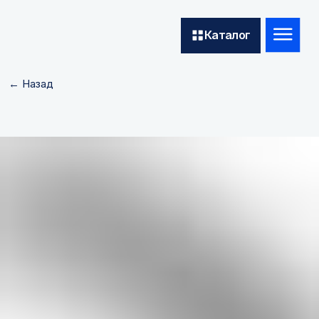
Каталог
← Назад