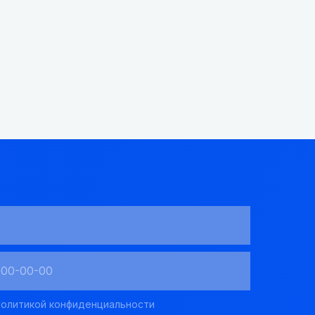
олитикой конфиденциальности