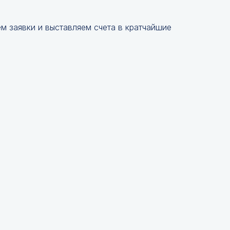
 заявки и выставляем счета в кратчайшие