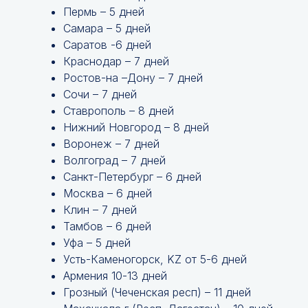
Пермь – 5 дней
Самара – 5 дней
Саратов -6 дней
Краснодар – 7 дней
Ростов-на –Дону – 7 дней
Сочи – 7 дней
Ставрополь – 8 дней
Нижний Новгород – 8 дней
Воронеж – 7 дней
Волгоград – 7 дней
Санкт-Петербург – 6 дней
Москва – 6 дней
Клин – 7 дней
Тамбов – 6 дней
Уфа – 5 дней
Усть-Каменогорск, KZ от 5-6 дней
Армения 10-13 дней
Грозный (Чеченская респ) – 11 дней