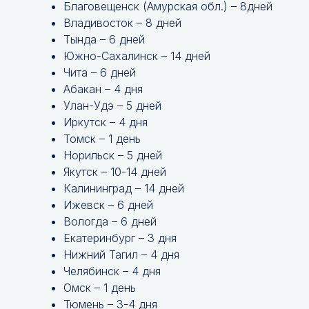
Благовещенск (Амурская обл.) – 8дней
Владивосток – 8 дней
Тында – 6 дней
Южно-Сахалинск – 14 дней
Чита – 6 дней
Абакан – 4 дня
Улан-Удэ – 5 дней
Иркутск – 4 дня
Томск – 1 день
Норильск – 5 дней
Якутск – 10-14 дней
Калининград – 14 дней
Ижевск – 6 дней
Вологда – 6 дней
Екатеринбург – 3 дня
Нижний Тагил – 4 дня
Челябинск – 4 дня
Омск – 1 день
Тюмень – 3-4 дня