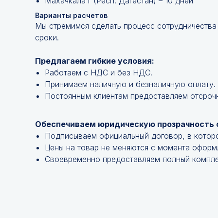
Махачкала г (Респ. Дагестан) – 10 дней
Варианты расчетов
Мы стремимся сделать процесс сотрудничества
сроки.
Предлагаем гибкие условия:
Работаем с НДС и без НДС.
Принимаем наличную и безналичную оплату.
Постоянным клиентам предоставляем отсроч
Обеспечиваем юридическую прозрачность 
Подписываем официальный договор, в котор
Цены на товар не меняются с момента оформ
Своевременно предоставляем полный компле