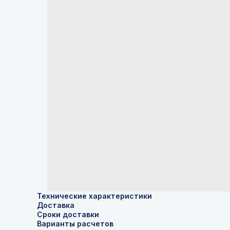
Технические характеристики
Доставка
Сроки доставки
Варианты расчетов