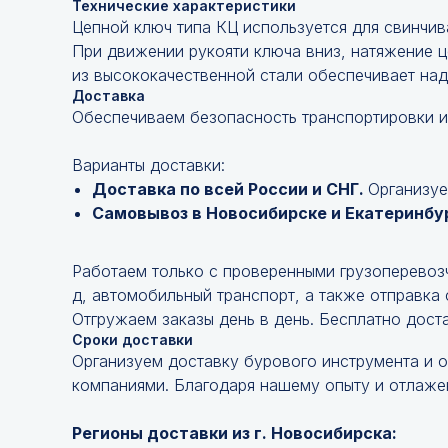
Технические характеристики
Цепной ключ типа КЦ используется для свинчив
При движении рукояти ключа вниз, натяжение ц
из высококачественной стали обеспечивает над
Доставка
Обеспечиваем безопасность транспортировки и
Варианты доставки:
Доставка по всей России и СНГ.
Организуе
Самовывоз в Новосибирске и Екатеринбу
Работаем только с проверенными грузоперевоз
д, автомобильный транспорт, а также отправка
Отгружаем заказы день в день. Бесплатно дост
Сроки доставки
Организуем доставку бурового инструмента и 
компаниями. Благодаря нашему опыту и отлажен
Регионы доставки из г. Новосибирска: