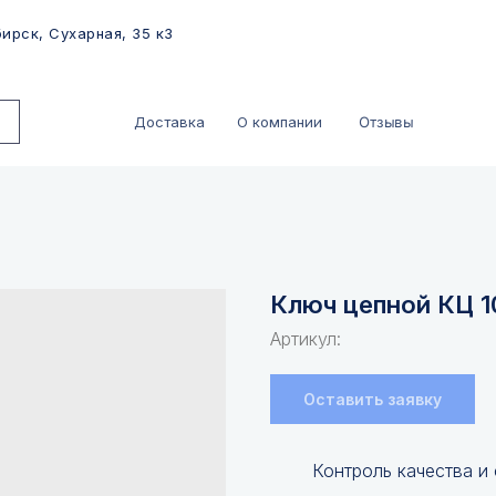
ирск, Сухарная, 35 к3
Отзывы
Доставка
О компании
Ключ цепной КЦ 1
Артикул:
Оставить заявку
Контроль качества и