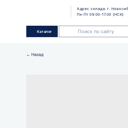
Адрес склада: г. Новосиб
Пн-Пт 09:00-17.00 (НСК)
Каталог
← Назад