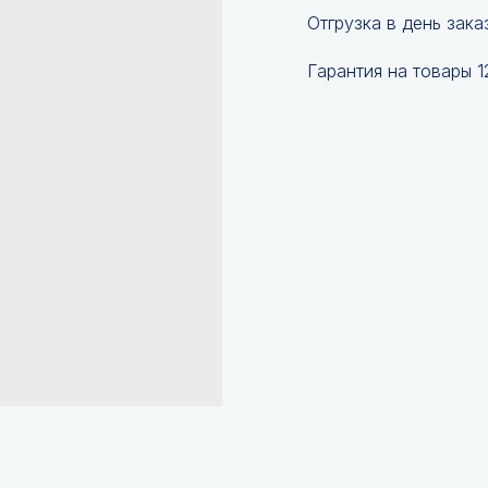
Отгрузка в день зака
Гарантия на товары 1