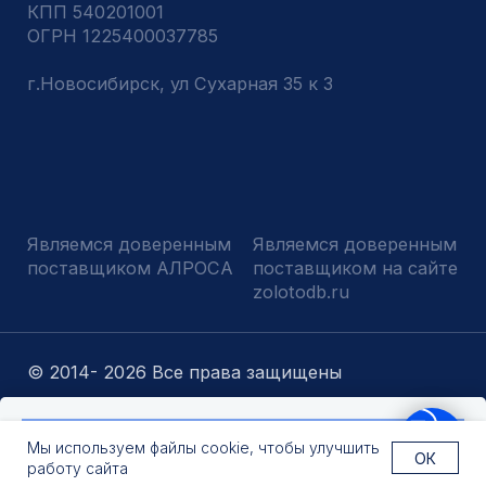
Оставить заявку
Мы используем файлы cookie, чтобы улучшить
ОК
работу сайта