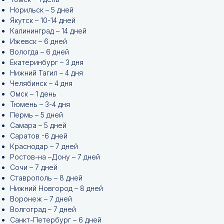
Норильск – 5 дней
Якутск – 10-14 дней
Калининград – 14 дней
Ижевск – 6 дней
Вологда – 6 дней
Екатеринбург – 3 дня
Нижний Тагил – 4 дня
Челябинск – 4 дня
Омск – 1 день
Тюмень – 3-4 дня
Пермь – 5 дней
Самара – 5 дней
Саратов -6 дней
Краснодар – 7 дней
Ростов-на –Дону – 7 дней
Сочи – 7 дней
Ставрополь – 8 дней
Нижний Новгород – 8 дней
Воронеж – 7 дней
Волгоград – 7 дней
Санкт-Петербург – 6 дней