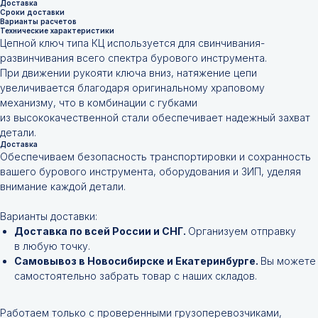
Доставка
Сроки доставки
Варианты расчетов
Технические характеристики
Цепной ключ типа КЦ используется для свинчивания-
развинчивания всего спектра бурового инструмента.
При движении рукояти ключа вниз, натяжение цепи
увеличивается благодаря оригинальному храповому
механизму, что в комбинации с губками
из высококачественной стали обеспечивает надежный захват
детали.
Доставка
Обеспечиваем безопасность транспортировки и сохранность
вашего бурового инструмента, оборудования и ЗИП, уделяя
внимание каждой детали.
Варианты доставки:
Доставка по всей России и СНГ.
Организуем отправку
в любую точку.
Самовывоз в Новосибирске и Екатеринбурге.
Вы можете
самостоятельно забрать товар с наших складов.
Работаем только с проверенными грузоперевозчиками,