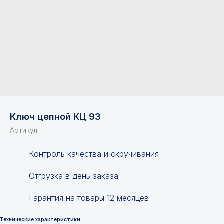
Ключ цепной КЦ 93
Артикул:
Контроль качества и скручивания
Отгрузка в день заказа
Гарантия на товары 12 месяцев
Технические характеристики