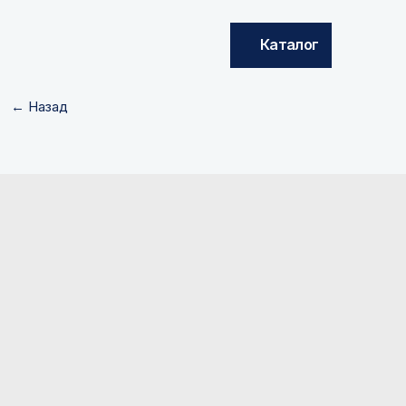
Каталог
← Назад