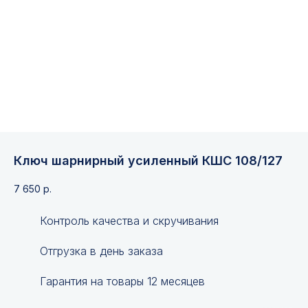
Ключ шарнирный усиленный КШС 108/127
7 650
р.
Контроль качества и скручивания
Отгрузка в день заказа
Гарантия на товары 12 месяцев