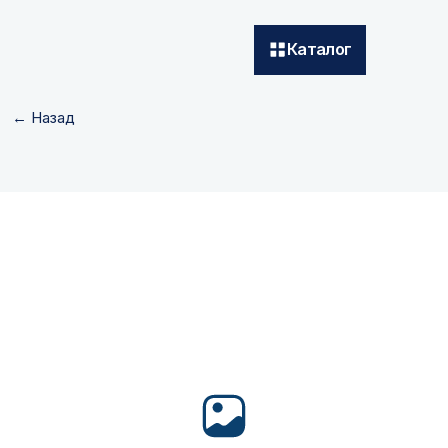
Каталог
← Назад