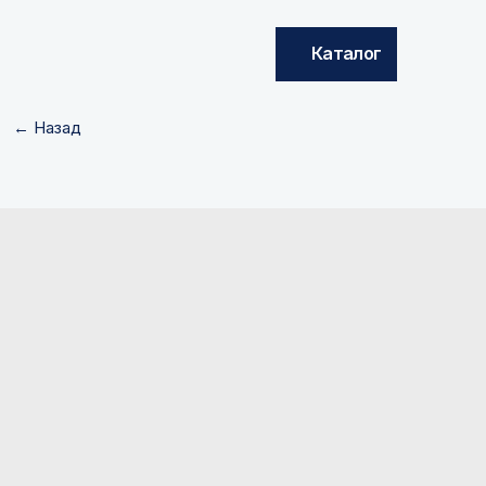
Каталог
← Назад