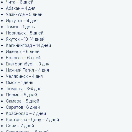
Чита – 6 дней
Абакан – 4 дня
Улан-Удэ – 5 дней
Иркутск – 4 дня
Томск – 1 день
Норильск – 5 дней
Якутск – 10-14 дней
Калининград – 14 дней
Ижевск – 6 дней
Вологда – 6 дней
Екатеринбург – 3 дня
Нижний Тагил – 4 дня
Челябинск – 4 дня
Омск – 1 день
Тюмень – 3-4 дня
Пермь – 5 дней
Самара – 5 дней
Саратов -6 дней
Краснодар – 7 дней
Ростов-на –Дону – 7 дней
Сочи – 7 дней
Ставрополь – 8 дней