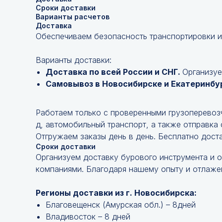
Сроки доставки
Варианты расчетов
Доставка
Обеспечиваем безопасность транспортировки и
Варианты доставки:
Доставка по всей России и СНГ.
Организуе
Самовывоз в Новосибирске и Екатеринбу
Работаем только с проверенными грузоперевоз
д, автомобильный транспорт, а также отправка
Отгружаем заказы день в день. Бесплатно дост
Сроки доставки
Организуем доставку бурового инструмента и 
компаниями. Благодаря нашему опыту и отлажен
Регионы доставки из г. Новосибирска:
Благовещенск (Амурская обл.) – 8дней
Владивосток – 8 дней