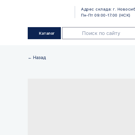
Адрес склада: г. Новосиб
Пн-Пт 09:00-17.00 (НСК)
Каталог
← Назад