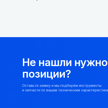
Не нашли нужно
позиции?
Оставьте заявку и мы подберём инструменты
и запчасти по вашим техническим характеристика