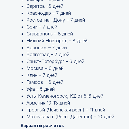
Саратов -6 дней
Краснодар – 7 дней
Ростов-на –Дону – 7 дней
Сочи – 7 дней
Ставрополь – 8 дней
Нижний Новгород – 8 дней
Воронеж – 7 дней
Волгоград – 7 дней
Санкт-Петербург – 6 дней
Москва – 6 дней
Клин – 7 дней
Тамбов – 6 дней
Уфа – 5 дней
Усть-Каменогорск, KZ от 5-6 дней
Армения 10-13 дней
Грозный (Чеченская респ) – 11 дней
Махачкала г (Респ. Дагестан) – 10 дней
Варианты расчетов