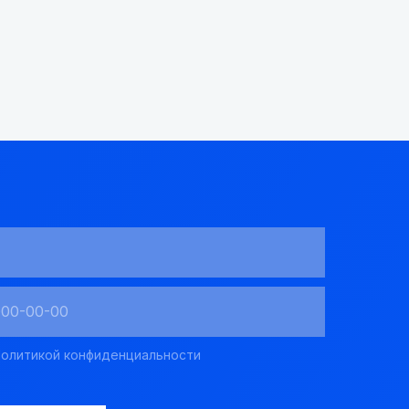
олитикой конфиденциальности