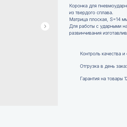
Коронка для пневмоударн
из твердого сплава.
Матрица плоская, S=14 мм
Для работы с ударными на
развинчивания изготавлив
Контроль качества и
Отгрузка в день зака
Гарантия на товары 1