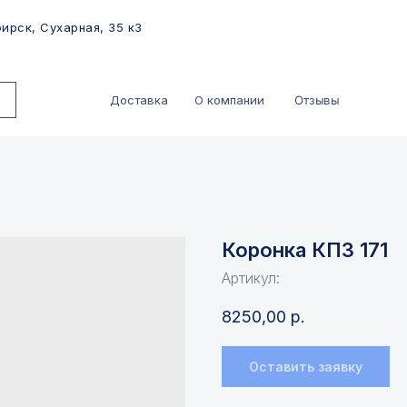
ирск, Сухарная, 35 к3
Отзывы
Доставка
О компании
Коронка КПЗ 171
Артикул:
8250,00
р.
Оставить заявку