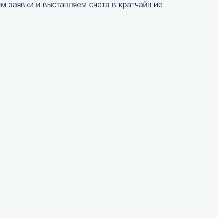
 заявки и выставляем счета в кратчайшие