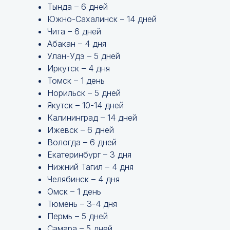
Тында – 6 дней
Южно-Сахалинск – 14 дней
Чита – 6 дней
Абакан – 4 дня
Улан-Удэ – 5 дней
Иркутск – 4 дня
Томск – 1 день
Норильск – 5 дней
Якутск – 10-14 дней
Калининград – 14 дней
Ижевск – 6 дней
Вологда – 6 дней
Екатеринбург – 3 дня
Нижний Тагил – 4 дня
Челябинск – 4 дня
Омск – 1 день
Тюмень – 3-4 дня
Пермь – 5 дней
Самара – 5 дней