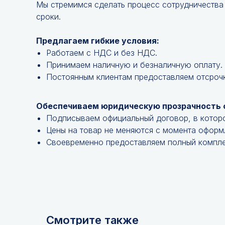
Мы стремимся сделать процесс сотрудничества
сроки.
Предлагаем гибкие условия:
Работаем с НДС и без НДС.
Принимаем наличную и безналичную оплату.
Постоянным клиентам предоставляем отсроч
Обеспечиваем юридическую прозрачность 
Подписываем официальный договор, в котор
Цены на товар не меняются с момента оформ
Своевременно предоставляем полный компле
Смотрите также