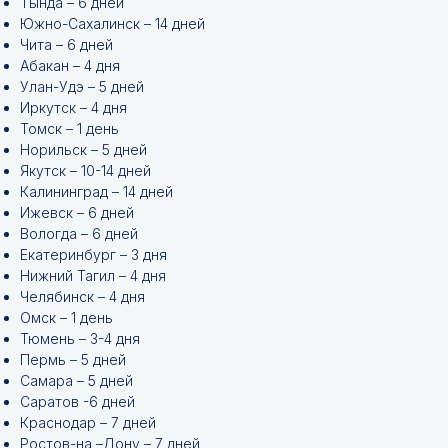
Тында – 6 дней
Южно-Сахалинск – 14 дней
Чита – 6 дней
Абакан – 4 дня
Улан-Удэ – 5 дней
Иркутск – 4 дня
Томск – 1 день
Норильск – 5 дней
Якутск – 10-14 дней
Калининград – 14 дней
Ижевск – 6 дней
Вологда – 6 дней
Екатеринбург – 3 дня
Нижний Тагил – 4 дня
Челябинск – 4 дня
Омск – 1 день
Тюмень – 3-4 дня
Пермь – 5 дней
Самара – 5 дней
Саратов -6 дней
Краснодар – 7 дней
Ростов-на –Дону – 7 дней