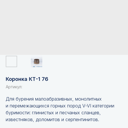
Коронка КТ-1 76
Артикул:
Для бурения малоабразивных, монолитных
и перемежающихся горных пород V-VI категории
буримости: глинистых и песчаных сланцев,
известняков, доломитов и серпентинитов.