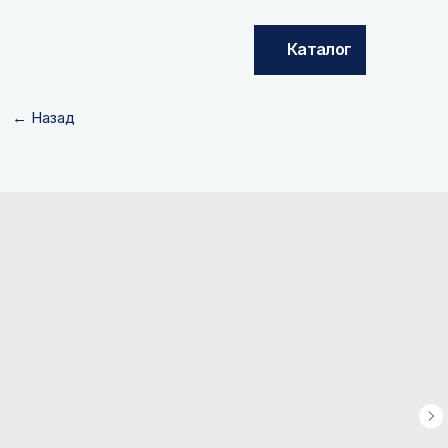
Каталог
← Назад