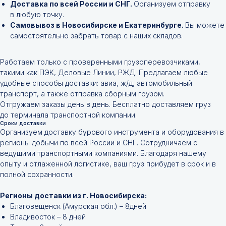
Доставка по всей России и СНГ.
Организуем отправку
в любую точку.
Самовывоз в Новосибирске и Екатеринбурге.
Вы можете
самостоятельно забрать товар с наших складов.
Работаем только с проверенными грузоперевозчиками,
такими как ПЭК, Деловые Линии, РЖД. Предлагаем любые
удобные способы доставки: авиа, ж/д, автомобильный
транспорт, а также отправка сборным грузом.
Отгружаем заказы день в день. Бесплатно доставляем груз
до терминала транспортной компании.
Сроки доставки
Организуем доставку бурового инструмента и оборудования в
регионы добычи по всей России и СНГ. Сотрудничаем с
ведущими транспортными компаниями. Благодаря нашему
опыту и отлаженной логистике, ваш груз прибудет в срок и в
полной сохранности.
Регионы доставки из г. Новосибирска:
Благовещенск (Амурская обл.) – 8дней
Владивосток – 8 дней