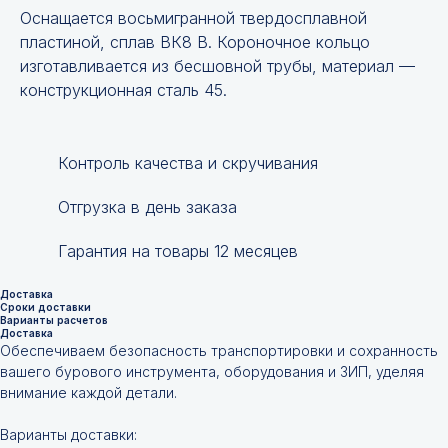
Оснащается восьмигранной твердосплавной
пластиной, сплав ВК8 В. Короночное кольцо
изготавливается из бесшовной трубы, материал —
конструкционная сталь 45.
Контроль качества и скручивания
Отгрузка в день заказа
Гарантия на товары 12 месяцев
Доставка
Сроки доставки
Варианты расчетов
Доставка
Обеспечиваем безопасность транспортировки и сохранность
вашего бурового инструмента, оборудования и ЗИП, уделяя
внимание каждой детали.
Варианты доставки: