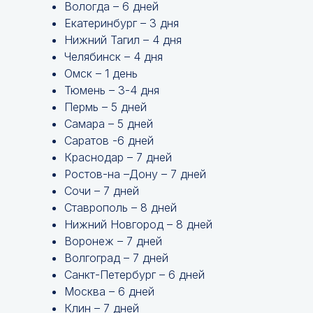
Вологда – 6 дней
Екатеринбург – 3 дня
Нижний Тагил – 4 дня
Челябинск – 4 дня
Омск – 1 день
Тюмень – 3-4 дня
Пермь – 5 дней
Самара – 5 дней
Саратов -6 дней
Краснодар – 7 дней
Ростов-на –Дону – 7 дней
Сочи – 7 дней
Ставрополь – 8 дней
Нижний Новгород – 8 дней
Воронеж – 7 дней
Волгоград – 7 дней
Санкт-Петербург – 6 дней
Москва – 6 дней
Клин – 7 дней