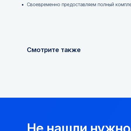
Своевременно предоставляем полный компле
Смотрите также
Не нашли нужно