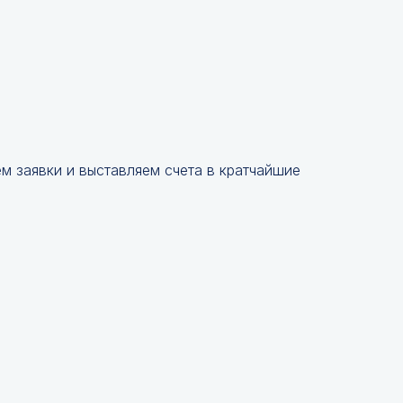
 заявки и выставляем счета в кратчайшие