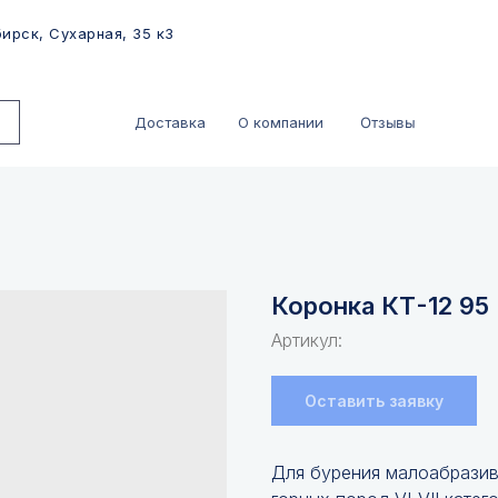
ирск, Сухарная, 35 к3
Отзывы
Доставка
О компании
Коронка КТ-12 95
Артикул:
Оставить заявку
Для бурения малоабрази