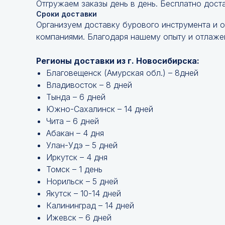
Отгружаем заказы день в день. Бесплатно дост
Сроки доставки
Организуем доставку бурового инструмента и 
компаниями. Благодаря нашему опыту и отлажен
Регионы доставки из г. Новосибирска:
Благовещенск (Амурская обл.) – 8дней
Владивосток – 8 дней
Тында – 6 дней
Южно-Сахалинск – 14 дней
Чита – 6 дней
Абакан – 4 дня
Улан-Удэ – 5 дней
Иркутск – 4 дня
Томск – 1 день
Норильск – 5 дней
Якутск – 10-14 дней
Калининград – 14 дней
Ижевск – 6 дней