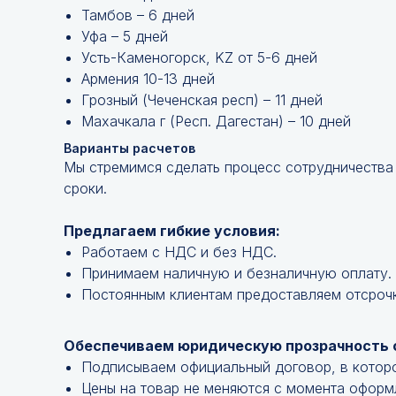
Тамбов – 6 дней
Уфа – 5 дней
Усть-Каменогорск, KZ от 5-6 дней
Армения 10-13 дней
Грозный (Чеченская респ) – 11 дней
Махачкала г (Респ. Дагестан) – 10 дней
Варианты расчетов
Мы стремимся сделать процесс сотрудничества
сроки.
Предлагаем гибкие условия:
Работаем с НДС и без НДС.
Принимаем наличную и безналичную оплату.
Постоянным клиентам предоставляем отсроч
Обеспечиваем юридическую прозрачность 
Подписываем официальный договор, в котор
Цены на товар не меняются с момента оформ