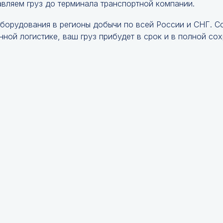
авляем груз до терминала транспортной компании.
оборудования в регионы добычи по всей России и СНГ. 
ной логистике, ваш груз прибудет в срок и в полной сох