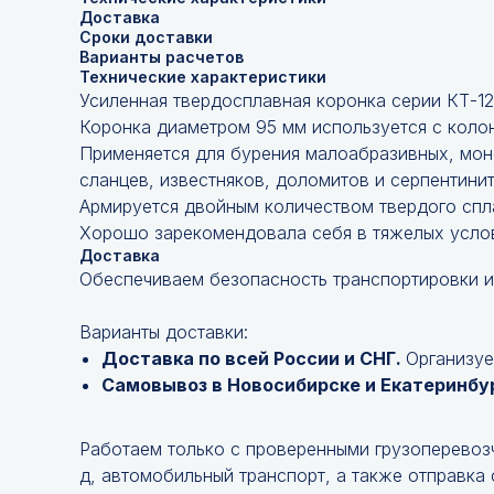
Доставка
Сроки доставки
Варианты расчетов
Технические характеристики
Усиленная твердосплавная коронка серии КТ-12
Коронка диаметром 95 мм используется с коло
Применяется для бурения малоабразивных, моно
сланцев, известняков, доломитов и серпентинит
Армируется двойным количеством твердого спл
Хорошо зарекомендовала себя в тяжелых услов
Доставка
Обеспечиваем безопасность транспортировки и
Варианты доставки:
Доставка по всей России и СНГ.
Организуе
Самовывоз в Новосибирске и Екатеринбу
Работаем только с проверенными грузоперевоз
д, автомобильный транспорт, а также отправка