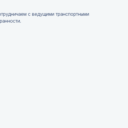
Сотрудничаем с ведущими транспортными
ранности.