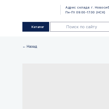
Адрес склада: г. Новосиб
Пн-Пт 09:00-17.00 (НСК)
Каталог
← Назад