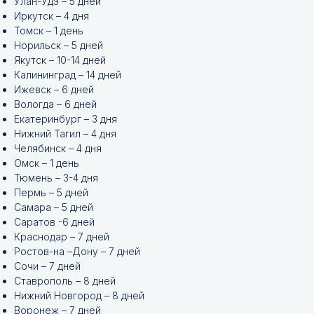
Улан-Удэ – 5 дней
Иркутск – 4 дня
Томск – 1 день
Норильск – 5 дней
Якутск – 10-14 дней
Калининград – 14 дней
Ижевск – 6 дней
Вологда – 6 дней
Екатеринбург – 3 дня
Нижний Тагил – 4 дня
Челябинск – 4 дня
Омск – 1 день
Тюмень – 3-4 дня
Пермь – 5 дней
Самара – 5 дней
Саратов -6 дней
Краснодар – 7 дней
Ростов-на –Дону – 7 дней
Сочи – 7 дней
Ставрополь – 8 дней
Нижний Новгород – 8 дней
Воронеж – 7 дней