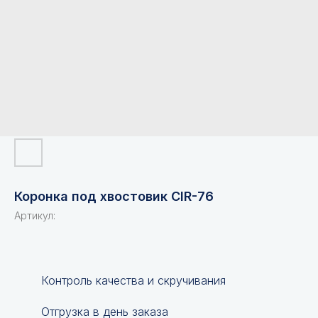
Коронка под хвостовик CIR-76
Артикул:
Контроль качества и скручивания
Отгрузка в день заказа