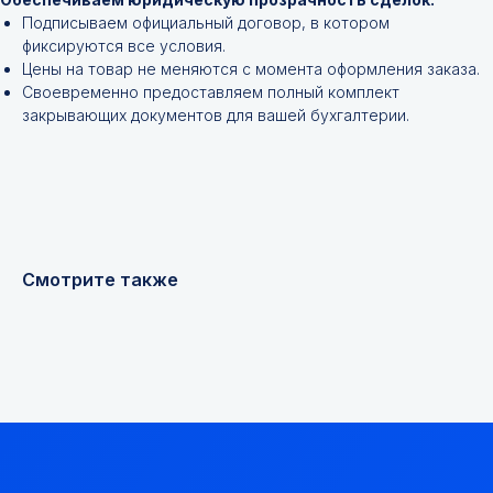
Подписываем официальный договор, в котором
фиксируются все условия.
Цены на товар не меняются с момента оформления заказа.
Своевременно предоставляем полный комплект
закрывающих документов для вашей бухгалтерии.
+7
Я соглашаюсь с
Политикой конфиденциальности
Смотрите также
Получить консультацию
Мы надежный
партнер, работаем