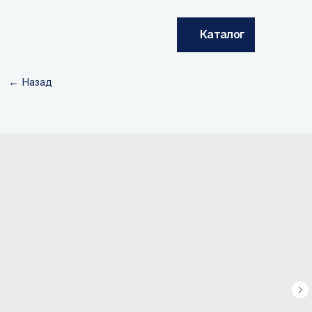
Каталог
← Назад