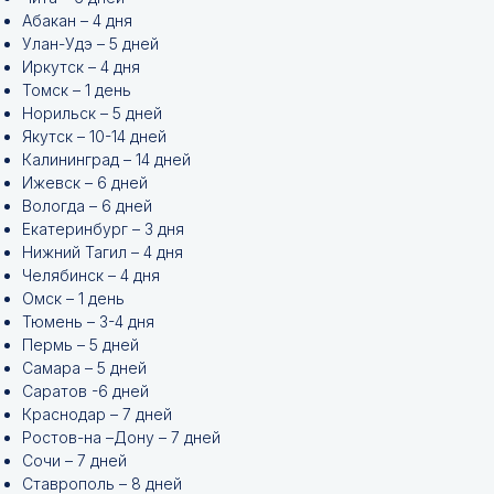
Абакан – 4 дня
Улан-Удэ – 5 дней
Иркутск – 4 дня
Томск – 1 день
Норильск – 5 дней
Якутск – 10-14 дней
Калининград – 14 дней
Ижевск – 6 дней
Вологда – 6 дней
Екатеринбург – 3 дня
Нижний Тагил – 4 дня
Челябинск – 4 дня
Омск – 1 день
Тюмень – 3-4 дня
Пермь – 5 дней
Самара – 5 дней
Саратов -6 дней
Краснодар – 7 дней
Ростов-на –Дону – 7 дней
Сочи – 7 дней
Ставрополь – 8 дней