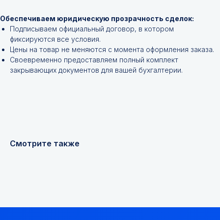
Обеспечиваем юридическую прозрачность сделок:
Подписываем официальный договор, в котором
фиксируются все условия.
Цены на товар не меняются с момента оформления заказа.
Своевременно предоставляем полный комплект
закрывающих документов для вашей бухгалтерии.
+7
Я соглашаюсь с
Политикой конфиденциальности
Смотрите также
Получить консультацию