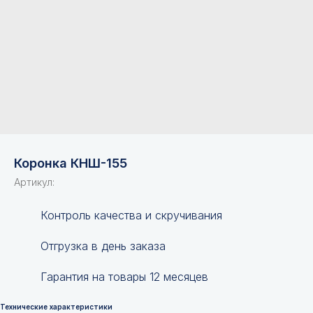
Коронка КНШ-155
Артикул:
Контроль качества и скручивания
Отгрузка в день заказа
Гарантия на товары 12 месяцев
Технические характеристики