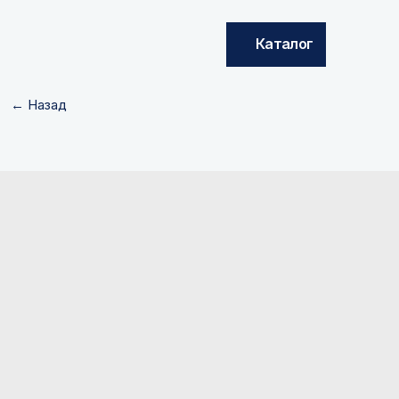
Каталог
← Назад