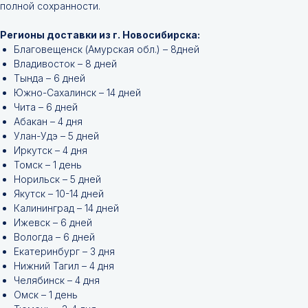
полной сохранности.
Регионы доставки из г. Новосибирска:
Благовещенск (Амурская обл.) – 8дней
Владивосток – 8 дней
Тында – 6 дней
Южно-Сахалинск – 14 дней
Чита – 6 дней
Абакан – 4 дня
Улан-Удэ – 5 дней
Иркутск – 4 дня
Томск – 1 день
Норильск – 5 дней
Якутск – 10-14 дней
Калининград – 14 дней
Ижевск – 6 дней
Вологда – 6 дней
Екатеринбург – 3 дня
Нижний Тагил – 4 дня
Челябинск – 4 дня
Омск – 1 день