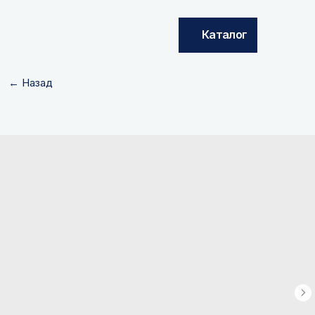
Каталог
← Назад