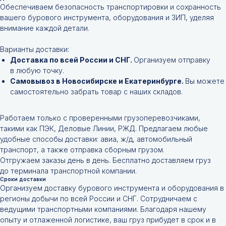
Обеспечиваем безопасность транспортировки и сохранность
вашего бурового инструмента, оборудования и ЗИП, уделяя
внимание каждой детали.
Варианты доставки:
Доставка по всей России и СНГ.
Организуем отправку
в любую точку.
Самовывоз в Новосибирске и Екатеринбурге.
Вы можете
самостоятельно забрать товар с наших складов.
Работаем только с проверенными грузоперевозчиками,
такими как ПЭК, Деловые Линии, РЖД. Предлагаем любые
удобные способы доставки: авиа, ж/д, автомобильный
транспорт, а также отправка сборным грузом.
Отгружаем заказы день в день. Бесплатно доставляем груз
до терминала транспортной компании.
Сроки доставки
Организуем доставку бурового инструмента и оборудования в
регионы добычи по всей России и СНГ. Сотрудничаем с
ведущими транспортными компаниями. Благодаря нашему
опыту и отлаженной логистике, ваш груз прибудет в срок и в