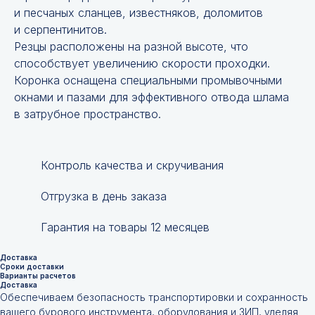
и песчаных сланцев, известняков, доломитов
и серпентинитов.
Резцы расположены на разной высоте, что
способствует увеличению скорости проходки.
Коронка оснащена специальными промывочными
окнами и пазами для эффективного отвода шлама
в затрубное пространство.
Контроль качества и скручивания
Отгрузка в день заказа
Гарантия на товары 12 месяцев
Доставка
Сроки доставки
Варианты расчетов
Доставка
Обеспечиваем безопасность транспортировки и сохранность
вашего бурового инструмента, оборудования и ЗИП, уделяя