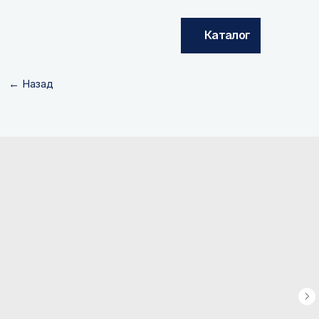
Каталог
← Назад