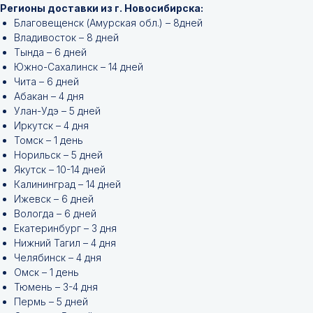
Регионы доставки из г. Новосибирска:
Благовещенск (Амурская обл.) – 8дней
Владивосток – 8 дней
Тында – 6 дней
Южно-Сахалинск – 14 дней
Чита – 6 дней
Абакан – 4 дня
Улан-Удэ – 5 дней
Иркутск – 4 дня
Томск – 1 день
Норильск – 5 дней
Якутск – 10-14 дней
Калининград – 14 дней
Ижевск – 6 дней
Вологда – 6 дней
Екатеринбург – 3 дня
Нижний Тагил – 4 дня
Челябинск – 4 дня
Омск – 1 день
Тюмень – 3-4 дня
Пермь – 5 дней