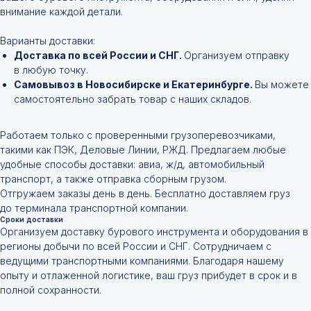
внимание каждой детали.
Варианты доставки:
Доставка по всей России и СНГ.
Организуем отправку
в любую точку.
Самовывоз в Новосибирске и Екатеринбурге.
Вы можете
самостоятельно забрать товар с наших складов.
Работаем только с проверенными грузоперевозчиками,
такими как ПЭК, Деловые Линии, РЖД. Предлагаем любые
удобные способы доставки: авиа, ж/д, автомобильный
транспорт, а также отправка сборным грузом.
Отгружаем заказы день в день. Бесплатно доставляем груз
до терминала транспортной компании.
Сроки доставки
Организуем доставку бурового инструмента и оборудования в
регионы добычи по всей России и СНГ. Сотрудничаем с
ведущими транспортными компаниями. Благодаря нашему
опыту и отлаженной логистике, ваш груз прибудет в срок и в
полной сохранности.