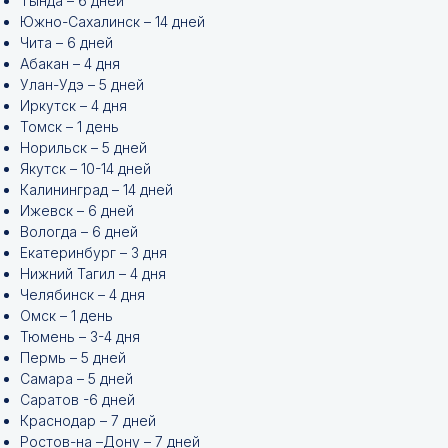
Тында – 6 дней
Южно-Сахалинск – 14 дней
Чита – 6 дней
Абакан – 4 дня
Улан-Удэ – 5 дней
Иркутск – 4 дня
Томск – 1 день
Норильск – 5 дней
Якутск – 10-14 дней
Калининград – 14 дней
Ижевск – 6 дней
Вологда – 6 дней
Екатеринбург – 3 дня
Нижний Тагил – 4 дня
Челябинск – 4 дня
Омск – 1 день
Тюмень – 3-4 дня
Пермь – 5 дней
Самара – 5 дней
Саратов -6 дней
Краснодар – 7 дней
Ростов-на –Дону – 7 дней