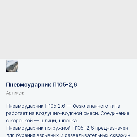
Пневмоударник П105-2,6
Артикул:
Пневмоударник П105 2,6 — безклапанного типа
работает на воздушно-водяной смеси. Соединение
с коронкой — шлицы, шпонка.
Пневмоударник погружной П105−2,6 предназначен
для бурения взрывных и разведывательных скважин