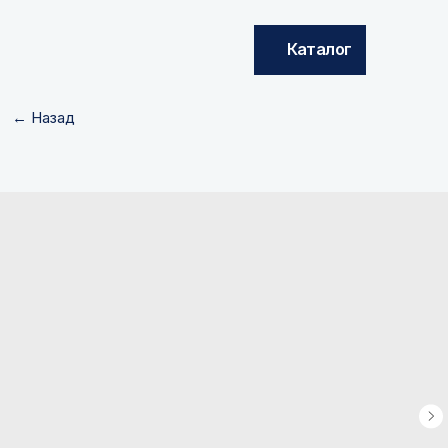
Каталог
← Назад