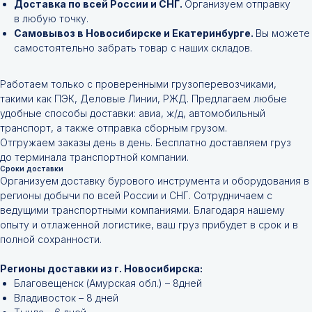
Доставка по всей России и СНГ.
Организуем отправку
в любую точку.
Самовывоз в Новосибирске и Екатеринбурге.
Вы можете
самостоятельно забрать товар с наших складов.
Работаем только с проверенными грузоперевозчиками,
такими как ПЭК, Деловые Линии, РЖД. Предлагаем любые
удобные способы доставки: авиа, ж/д, автомобильный
транспорт, а также отправка сборным грузом.
Отгружаем заказы день в день. Бесплатно доставляем груз
до терминала транспортной компании.
Сроки доставки
Организуем доставку бурового инструмента и оборудования в
регионы добычи по всей России и СНГ. Сотрудничаем с
ведущими транспортными компаниями. Благодаря нашему
опыту и отлаженной логистике, ваш груз прибудет в срок и в
полной сохранности.
Регионы доставки из г. Новосибирска:
Благовещенск (Амурская обл.) – 8дней
Владивосток – 8 дней