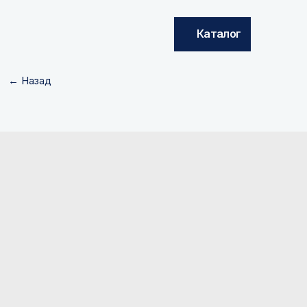
Каталог
← Назад