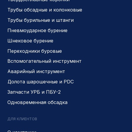
Политика конфиденциальности
Разработано
PIKCHERS