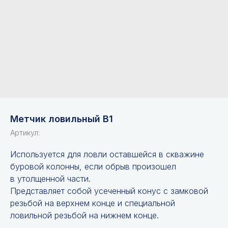
Метчик ловильный В1
Артикул:
Используется для ловли оставшейся в скважине
буровой колонны, если обрыв произошел
в утолщенной части.
Представляет собой усеченный конус с замковой
резьбой на верхнем конце и специальной
ловильной резьбой на нижнем конце.