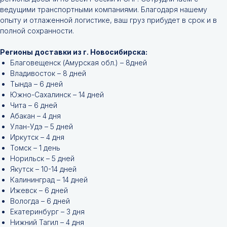
ведущими транспортными компаниями. Благодаря нашему
опыту и отлаженной логистике, ваш груз прибудет в срок и в
полной сохранности.
Регионы доставки из г. Новосибирска:
Благовещенск (Амурская обл.) – 8дней
Владивосток – 8 дней
Тында – 6 дней
Южно-Сахалинск – 14 дней
Чита – 6 дней
Абакан – 4 дня
Улан-Удэ – 5 дней
Иркутск – 4 дня
Томск – 1 день
Норильск – 5 дней
Якутск – 10-14 дней
Калининград – 14 дней
Ижевск – 6 дней
Вологда – 6 дней
Екатеринбург – 3 дня
Нижний Тагил – 4 дня