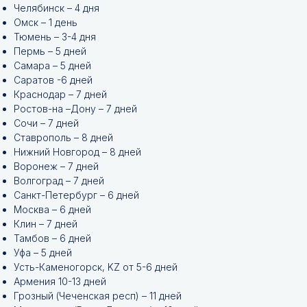
Челябинск – 4 дня
Омск – 1 день
Тюмень – 3-4 дня
Пермь – 5 дней
Самара – 5 дней
Саратов -6 дней
Краснодар – 7 дней
Ростов-на –Дону – 7 дней
Сочи – 7 дней
Ставрополь – 8 дней
Нижний Новгород – 8 дней
Воронеж – 7 дней
Волгоград – 7 дней
Санкт-Петербург – 6 дней
Москва – 6 дней
Клин – 7 дней
Тамбов – 6 дней
Уфа – 5 дней
Усть-Каменогорск, KZ от 5-6 дней
Армения 10-13 дней
Грозный (Чеченская респ) – 11 дней