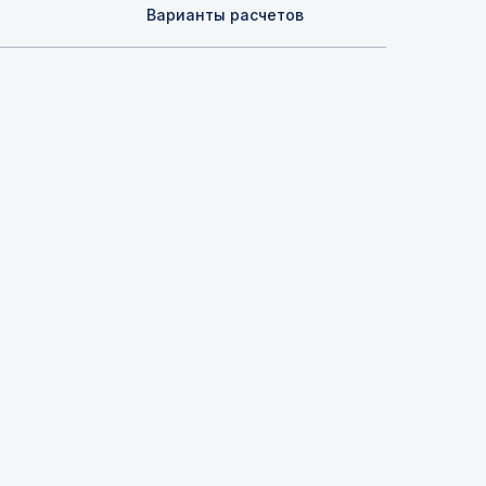
Варианты расчетов