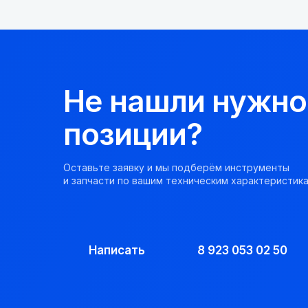
Не нашли нужно
позиции?
Оставьте заявку и мы подберём инструменты
и запчасти по вашим техническим характеристика
Написать
8 923 053 02 50