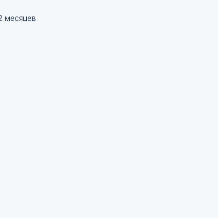
2 месяцев