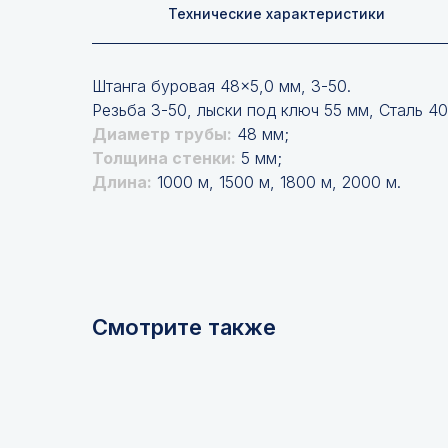
Технические характеристики
Штанга буровая 48×5,0 мм, З-50.
Резьба З-50, лыски под ключ 55 мм, Сталь 4
Диаметр трубы:
48 мм;
Толщина стенки:
5 мм;
Длина:
1000 м, 1500 м, 1800 м, 2000 м.
Смотрите также