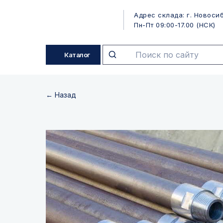
Адрес склада: г. Новосиб
Пн-Пт 09:00-17.00 (НСК)
Каталог
← Назад