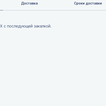
Доставка
Сроки доставки
0Х с последующей закалкой.