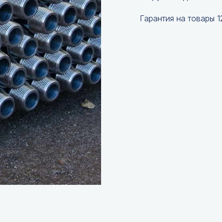
Гарантия на товары 1