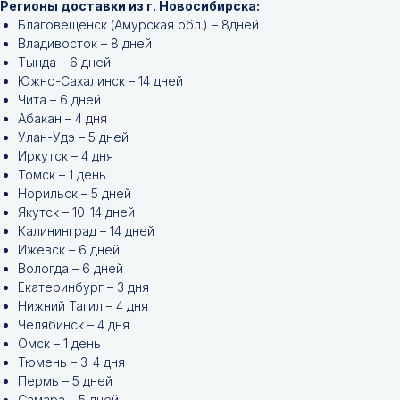
Регионы доставки из г. Новосибирска:
Благовещенск (Амурская обл.) – 8дней
Владивосток – 8 дней
Тында – 6 дней
Южно-Сахалинск – 14 дней
Чита – 6 дней
Абакан – 4 дня
Улан-Удэ – 5 дней
Иркутск – 4 дня
Томск – 1 день
Норильск – 5 дней
Якутск – 10-14 дней
Калининград – 14 дней
Ижевск – 6 дней
Вологда – 6 дней
Екатеринбург – 3 дня
Нижний Тагил – 4 дня
Челябинск – 4 дня
Омск – 1 день
Тюмень – 3-4 дня
Пермь – 5 дней
Самара – 5 дней