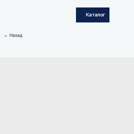
Каталог
← Назад