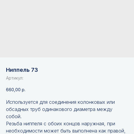
Ниппель 73
Артикул:
660,00
р.
Используется для соединения колонковых или
обсадных труб одинакового диаметра между
собой.
Резьба ниппеля с обоих концов наружная, при
необходимости может быть выполнена как правой,