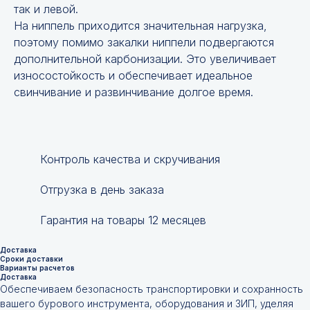
так и левой.
На ниппель приходится значительная нагрузка,
поэтому помимо закалки ниппели подвергаются
дополнительной карбонизации. Это увеличивает
износостойкость и обеспечивает идеальное
свинчивание и развинчивание долгое время.
Контроль качества и скручивания
Отгрузка в день заказа
Гарантия на товары 12 месяцев
Доставка
Сроки доставки
Варианты расчетов
Доставка
Обеспечиваем безопасность транспортировки и сохранность
вашего бурового инструмента, оборудования и ЗИП, уделяя