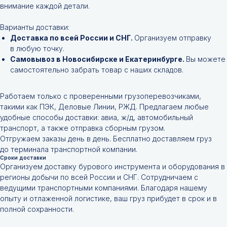
внимание каждой детали.
Варианты доставки:
Доставка по всей России и СНГ.
Организуем отправку
в любую точку.
Самовывоз в Новосибирске и Екатеринбурге.
Вы можете
самостоятельно забрать товар с наших складов.
Работаем только с проверенными грузоперевозчиками,
такими как ПЭК, Деловые Линии, РЖД. Предлагаем любые
удобные способы доставки: авиа, ж/д, автомобильный
транспорт, а также отправка сборным грузом.
Отгружаем заказы день в день. Бесплатно доставляем груз
до терминала транспортной компании.
Сроки доставки
Организуем доставку бурового инструмента и оборудования в
регионы добычи по всей России и СНГ. Сотрудничаем с
ведущими транспортными компаниями. Благодаря нашему
опыту и отлаженной логистике, ваш груз прибудет в срок и в
полной сохранности.