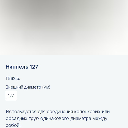
Ниппель 127
1 562
р.
Внешний диаметр (мм)
127
Используется для соединения колонковых или
обсадных труб одинакового диаметра между
собой.