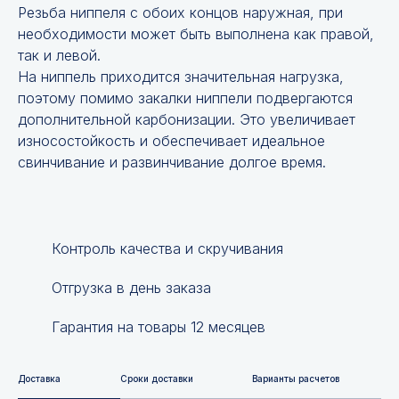
Резьба ниппеля с обоих концов наружная, при
необходимости может быть выполнена как правой,
так и левой.
На ниппель приходится значительная нагрузка,
поэтому помимо закалки ниппели подвергаются
дополнительной карбонизации. Это увеличивает
износостойкость и обеспечивает идеальное
свинчивание и развинчивание долгое время.
Контроль качества и скручивания
Отгрузка в день заказа
Гарантия на товары 12 месяцев
Доставка
Сроки доставки
Варианты расчетов