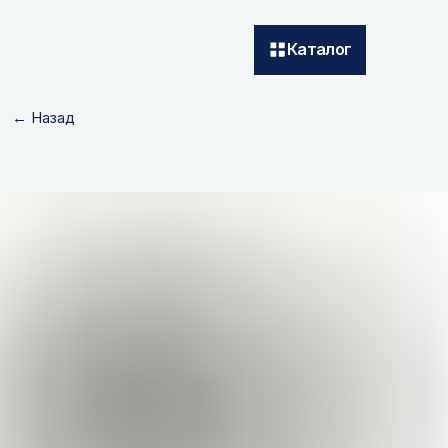
Каталог
← Назад