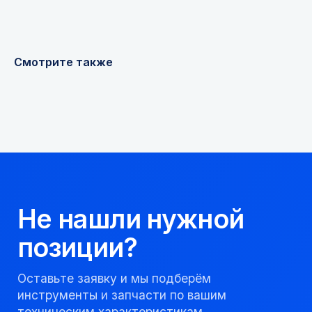
техническим характеристикам.
Смотрите также
+7
Я соглашаюсь с
Политикой конфиденциальности
Получить консультацию