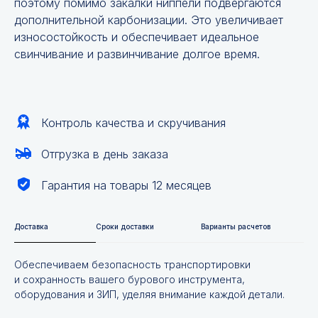
поэтому помимо закалки ниппели подвергаются
дополнительной карбонизации. Это увеличивает
износостойкость и обеспечивает идеальное
свинчивание и развинчивание долгое время.
Контроль качества и скручивания
Отгрузка в день заказа
Гарантия на товары 12 месяцев
Доставка
Сроки доставки
Варианты расчетов
Обеспечиваем безопасность транспортировки
и сохранность вашего бурового инструмента,
оборудования и ЗИП, уделяя внимание каждой детали.