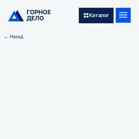
Каталог
← Назад