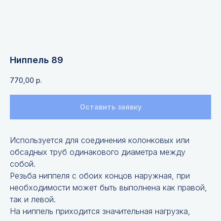
Ниппель 89
770,00
р.
Оставить заявку
Используется для соединения колонковых или
обсадных труб одинакового диаметра между
собой.
Резьба ниппеля с обоих концов наружная, при
необходимости может быть выполнена как правой,
так и левой.
На ниппель приходится значительная нагрузка,