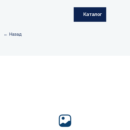
Каталог
← Назад