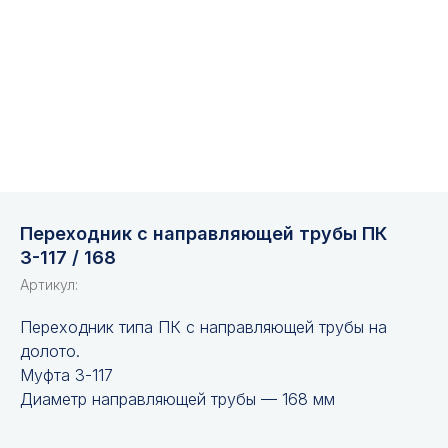
Переходник с направляющей трубы ПК
З-117 / 168
Артикул:
Переходник типа ПК с направляющей трубы на
долото.
Муфта З-117
Диаметр направляющей трубы — 168 мм