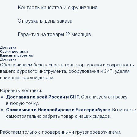
Контроль качества и скручивания
Отгрузка в день заказа
Гарантия на товары 12 месяцев
Доставка
Сроки доставки
Варианты расчетов
Доставка
Обеспечиваем безопасность транспортировки и сохранность
вашего бурового инструмента, оборудования и ЗИП, уделяя
внимание каждой детали.
Варианты доставки:
Доставка по всей России и СНГ.
Организуем отправку
в любую точку.
Самовывоз в Новосибирске и Екатеринбурге.
Вы можете
самостоятельно забрать товар с наших складов.
Работаем только с проверенными грузоперевозчиками,