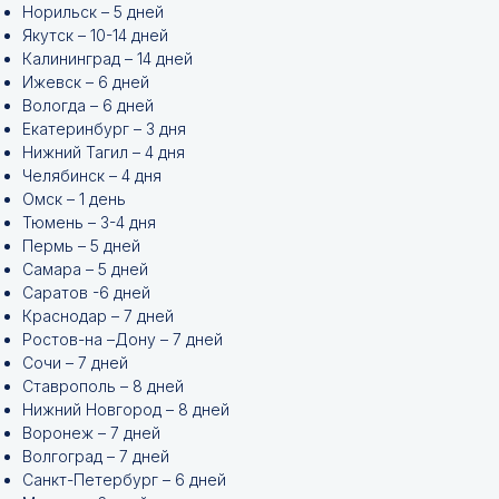
Норильск – 5 дней
Якутск – 10-14 дней
Калининград – 14 дней
Ижевск – 6 дней
Вологда – 6 дней
Екатеринбург – 3 дня
Нижний Тагил – 4 дня
Челябинск – 4 дня
Омск – 1 день
Тюмень – 3-4 дня
Пермь – 5 дней
Самара – 5 дней
Саратов -6 дней
Краснодар – 7 дней
Ростов-на –Дону – 7 дней
Сочи – 7 дней
Ставрополь – 8 дней
Нижний Новгород – 8 дней
Воронеж – 7 дней
Волгоград – 7 дней
Санкт-Петербург – 6 дней