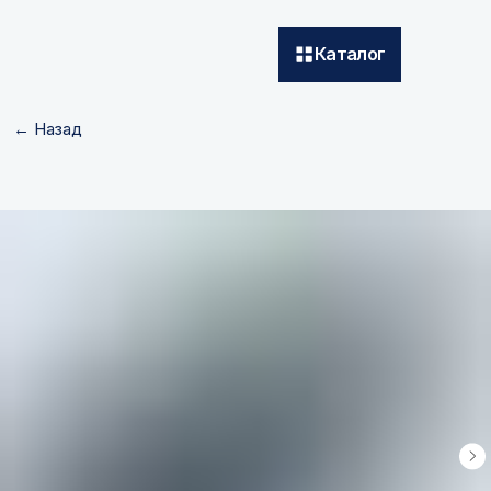
Каталог
← Назад