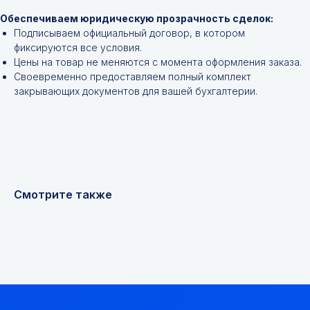
Обеспечиваем юридическую прозрачность сделок:
Подписываем официальный договор, в котором
фиксируются все условия.
Цены на товар не меняются с момента оформления заказа.
Своевременно предоставляем полный комплект
закрывающих документов для вашей бухгалтерии.
+7
Я соглашаюсь с
Политикой конфиденциальности
Смотрите также
Получить консультацию
Мы надежный