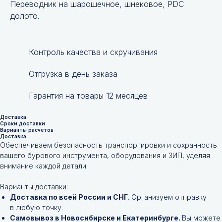
Переводник на шарошечное, шнековое, PDC
долото.
Контроль качества и скручивания
Отгрузка в день заказа
Гарантия на товары 12 месяцев
Доставка
Сроки доставки
Варианты расчетов
Доставка
Обеспечиваем безопасность транспортировки и сохранность
вашего бурового инструмента, оборудования и ЗИП, уделяя
внимание каждой детали.
Варианты доставки:
Доставка по всей России и СНГ.
Организуем отправку
в любую точку.
Самовывоз в Новосибирске и Екатеринбурге.
Вы можете