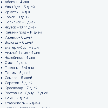
Абакан – 4 дня
Улан-Удэ – 5 дней
Иркутск – 4 дня
Томск – 1 день
Норильск – 5 дней
Якутск – 10-14 дней
Калининград – 14 дней
Ижевск – 6 дней
Вологда – 6 дней
Екатеринбург – 3 дня
Нижний Тагил – 4 дня
Челябинск – 4 дня
Омск – 1 день
Тюмень – 3-4 дня
Пермь – 5 дней
Самара – 5 дней
Саратов -6 дней
Краснодар – 7 дней
Ростов-на –Дону – 7 дней
Сочи – 7 дней
Ставрополь – 8 дней