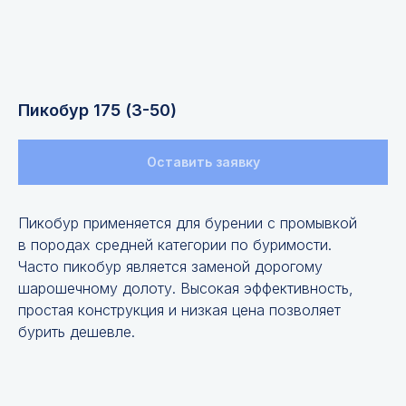
Пикобур 175 (З-50)
Оставить заявку
Пикобур применяется для бурении с промывкой
в породах средней категории по буримости.
Часто пикобур является заменой дорогому
шарошечному долоту. Высокая эффективность,
простая конструкция и низкая цена позволяет
бурить дешевле.