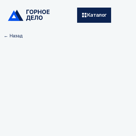
Каталог
← Назад