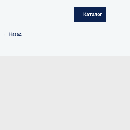
Каталог
← Назад