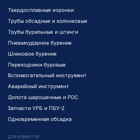
© 2014- 2026 Все права защищены
Политика конфиденциальности
Разработано
PIKCHERS