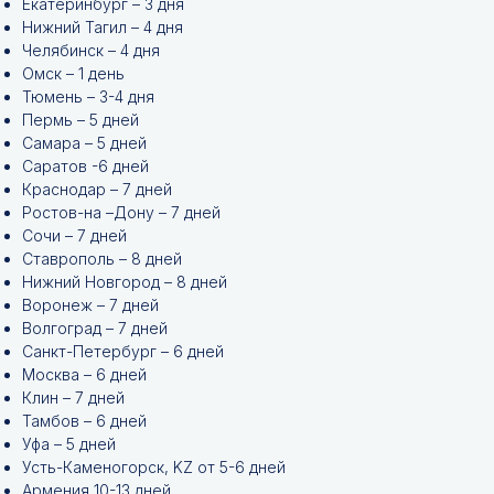
Екатеринбург – 3 дня
Нижний Тагил – 4 дня
Челябинск – 4 дня
Омск – 1 день
Тюмень – 3-4 дня
Пермь – 5 дней
Самара – 5 дней
Саратов -6 дней
Краснодар – 7 дней
Ростов-на –Дону – 7 дней
Сочи – 7 дней
Ставрополь – 8 дней
Нижний Новгород – 8 дней
Воронеж – 7 дней
Волгоград – 7 дней
Санкт-Петербург – 6 дней
Москва – 6 дней
Клин – 7 дней
Тамбов – 6 дней
Уфа – 5 дней
Усть-Каменогорск, KZ от 5-6 дней
Армения 10-13 дней