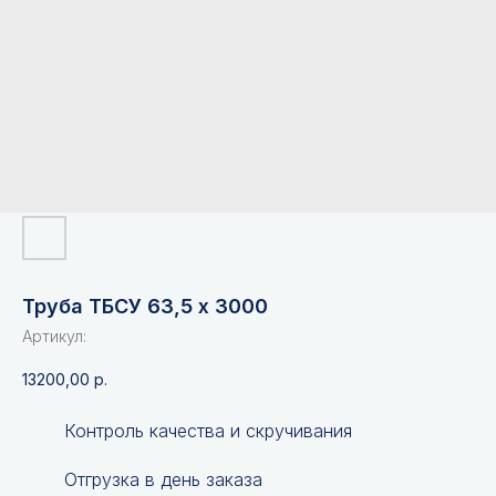
Труба ТБСУ 63,5 х 3000
Артикул:
13200,00
р.
Контроль качества и скручивания
Отгрузка в день заказа