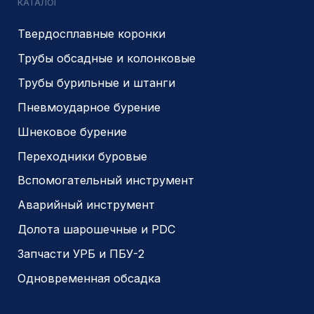
© 2014- 2026 Все права защищены
Политика конфиденциальности
Разработано
PIKCHERS