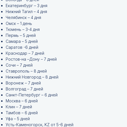
Екатеринбург – 3 дня
Нижний Тагил – 4 дня
Челябинск – 4 дня
Омск – 1 день
Тюмень – 3-4 дня
Пермь – 5 дней
Самара – 5 дней
Саратов -6 дней
Краснодар – 7 дней
Ростов-на –Дону – 7 дней
Сочи – 7 дней
Ставрополь – 8 дней
Нижний Новгород – 8 дней
Воронеж – 7 дней
Волгоград – 7 дней
Санкт-Петербург – 6 дней
Москва – 6 дней
Клин – 7 дней
Тамбов – 6 дней
Уфа – 5 дней
Усть-Каменогорск, KZ от 5-6 дней