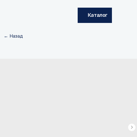
Каталог
← Назад