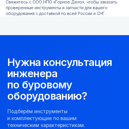
Свяжитесь с ООО НПО «Горное Дело», чтобы заказать
проверенные инструменты и запчасти для вашего
оборудования с доставкой по всей России и СНГ.
Нужна консультация
инженера
по буровому
оборудованию?
Подберём инструменты
и комплектующие по вашим
техническим характеристикам.