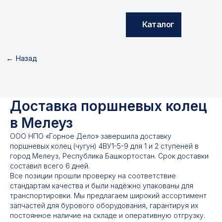
Каталог
← Назад
Доставка поршневых колец
в Мелеуз
ООО НПО «Горное Дело» завершила доставку
поршневых колец (чугун) 4ВУ1-5-9 для 1 и 2 ступеней в
город Мелеуз, Республика Башкортостан. Срок доставки
составил всего 6 дней.
Все позиции прошли проверку на соответствие
стандартам качества и были надёжно упакованы для
транспортировки. Мы предлагаем широкий ассортимент
запчастей для бурового оборудования, гарантируя их
постоянное наличие на складе и оперативную отгрузку.