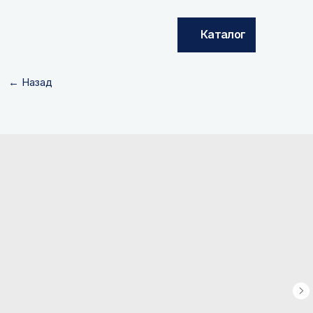
Каталог
← Назад