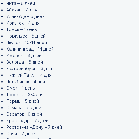
Чита – 6 дней
Абакан – 4 дня
Улан-Удэ – 5 дней
Иркутск – 4 дня
Томск – 1 день
Норильск – 5 дней
Якутск – 10-14 дней
Калининград – 14 дней
Ижевск – 6 дней
Вологда – 6 дней
Екатеринбург – 3 дня
Нижний Тагил – 4 дня
Челябинск – 4 дня
Омск – 1 день
Тюмень – 3-4 дня
Пермь – 5 дней
Самара – 5 дней
Саратов -6 дней
Краснодар – 7 дней
Ростов-на –Дону – 7 дней
Сочи – 7 дней