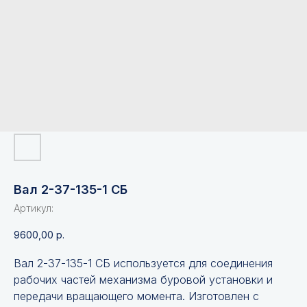
Вал 2-37-135-1 СБ
Артикул:
9600,00
р.
Вал 2-37-135-1 СБ используется для соединения
рабочих частей механизма буровой установки и
передачи вращающего момента. Изготовлен с