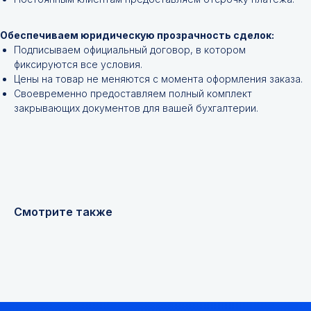
техническим характеристикам.
Обеспечиваем юридическую прозрачность сделок:
Подписываем официальный договор, в котором
фиксируются все условия.
Цены на товар не меняются с момента оформления заказа.
Своевременно предоставляем полный комплект
закрывающих документов для вашей бухгалтерии.
+7
Я соглашаюсь с
Политикой конфиденциальности
Смотрите также
Получить консультацию