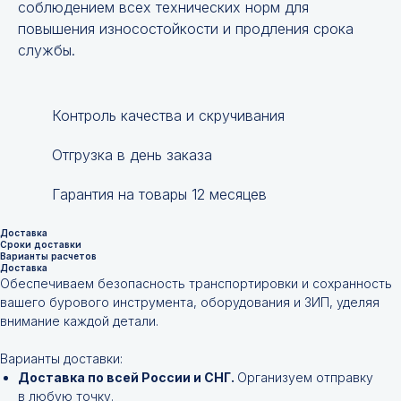
соблюдением всех технических норм для
повышения износостойкости и продления срока
службы.
Контроль качества и скручивания
Отгрузка в день заказа
Гарантия на товары 12 месяцев
Доставка
Сроки доставки
Варианты расчетов
Доставка
Обеспечиваем безопасность транспортировки и сохранность
вашего бурового инструмента, оборудования и ЗИП, уделяя
внимание каждой детали.
Варианты доставки:
Доставка по всей России и СНГ.
Организуем отправку
в любую точку.