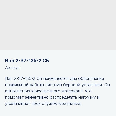
Вал 2-37-135-2 СБ
Артикул:
Вал 2-37-135-2 СБ применяется для обеспечения
правильной работы системы буровой установки. Он
выполнен из качественного материала, что
помогает эффективно распределять нагрузку и
увеличивает срок службы механизма.