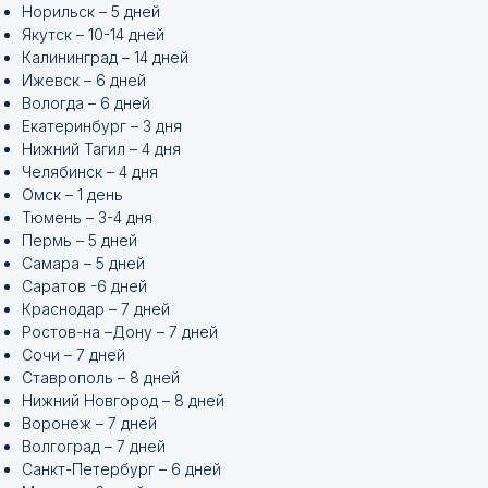
Норильск – 5 дней
Якутск – 10-14 дней
Калининград – 14 дней
Ижевск – 6 дней
Вологда – 6 дней
Екатеринбург – 3 дня
Нижний Тагил – 4 дня
Челябинск – 4 дня
Омск – 1 день
Тюмень – 3-4 дня
Пермь – 5 дней
Самара – 5 дней
Саратов -6 дней
Краснодар – 7 дней
Ростов-на –Дону – 7 дней
Сочи – 7 дней
Ставрополь – 8 дней
Нижний Новгород – 8 дней
Воронеж – 7 дней
Волгоград – 7 дней
Санкт-Петербург – 6 дней