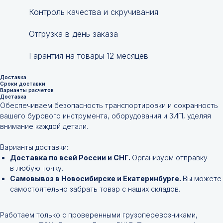
Контроль качества и скручивания
Отгрузка в день заказа
Гарантия на товары 12 месяцев
Доставка
Сроки доставки
Варианты расчетов
Доставка
Обеспечиваем безопасность транспортировки и сохранность
вашего бурового инструмента, оборудования и ЗИП, уделяя
внимание каждой детали.
Варианты доставки:
Доставка по всей России и СНГ.
Организуем отправку
в любую точку.
Самовывоз в Новосибирске и Екатеринбурге.
Вы можете
самостоятельно забрать товар с наших складов.
Работаем только с проверенными грузоперевозчиками,