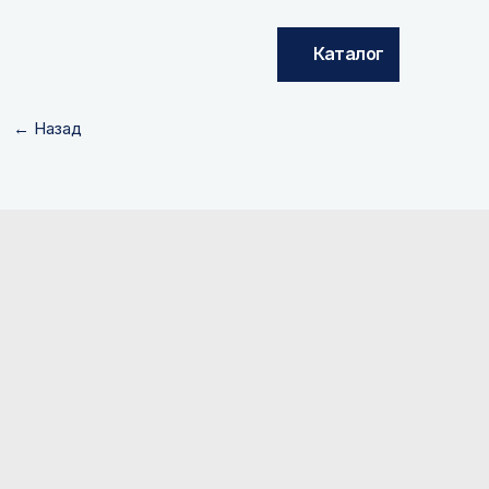
Каталог
← Назад