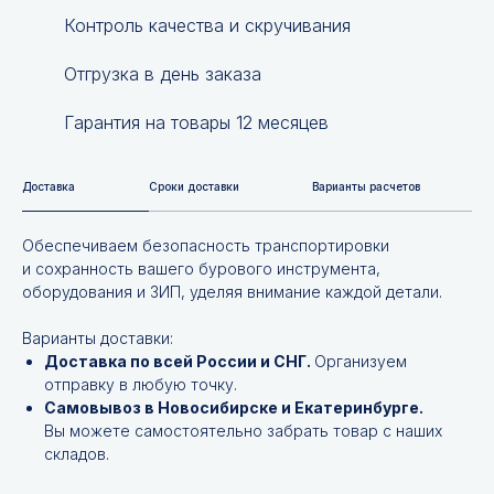
Контроль качества и скручивания
Отгрузка в день заказа
Гарантия на товары 12 месяцев
Доставка
Сроки доставки
Варианты расчетов
Обеспечиваем безопасность транспортировки
и сохранность вашего бурового инструмента,
оборудования и ЗИП, уделяя внимание каждой детали.
Варианты доставки:
Доставка по всей России и СНГ.
Организуем
отправку в любую точку.
Самовывоз в Новосибирске и Екатеринбурге.
Вы можете самостоятельно забрать товар с наших
складов.