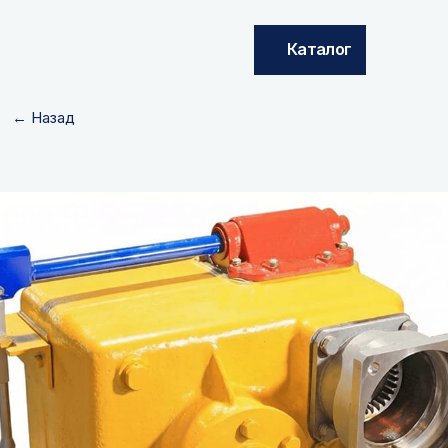
Каталог
← Назад