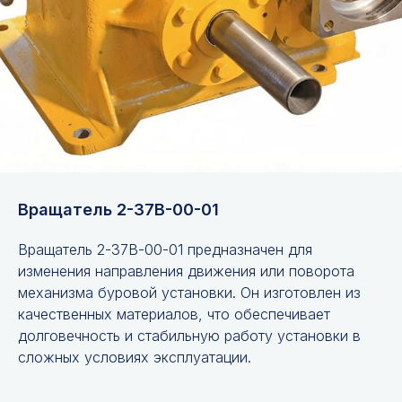
Вращатель 2-37В-00-01
Вращатель 2-37В-00-01 предназначен для
изменения направления движения или поворота
механизма буровой установки. Он изготовлен из
качественных материалов, что обеспечивает
долговечность и стабильную работу установки в
сложных условиях эксплуатации.