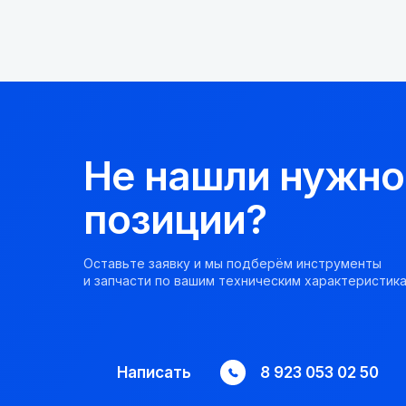
Не нашли нужно
позиции?
Оставьте заявку и мы подберём инструменты
и запчасти по вашим техническим характеристика
Написать
8 923 053 02 50