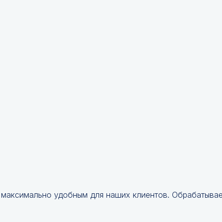
 максимально удобным для наших клиентов. Обрабатываем