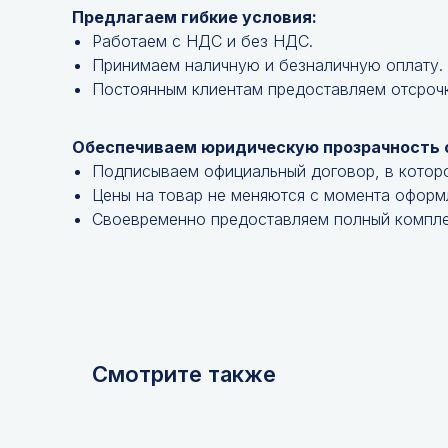
Предлагаем гибкие условия:
Работаем с НДС и без НДС.
Принимаем наличную и безналичную оплату.
Постоянным клиентам предоставляем отсроч
Обеспечиваем юридическую прозрачность 
Подписываем официальный договор, в котор
Цены на товар не меняются с момента оформ
Своевременно предоставляем полный компле
Смотрите также