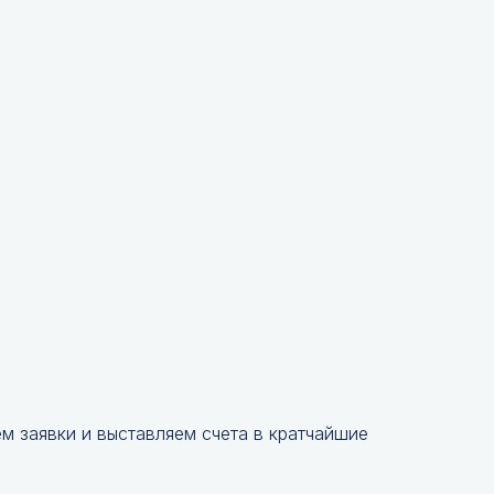
 заявки и выставляем счета в кратчайшие