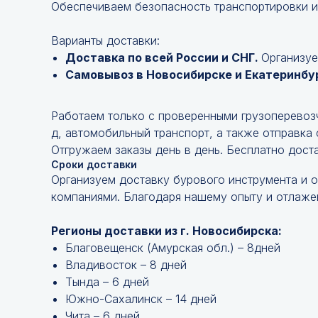
Обеспечиваем безопасность транспортировки и
Варианты доставки:
Доставка по всей России и СНГ.
Организуе
Самовывоз в Новосибирске и Екатеринбу
Работаем только с проверенными грузоперевоз
д, автомобильный транспорт, а также отправка
Отгружаем заказы день в день. Бесплатно дост
Сроки доставки
Организуем доставку бурового инструмента и 
компаниями. Благодаря нашему опыту и отлажен
Регионы доставки из г. Новосибирска:
Благовещенск (Амурская обл.) – 8дней
Владивосток – 8 дней
Тында – 6 дней
Южно-Сахалинск – 14 дней
Чита – 6 дней