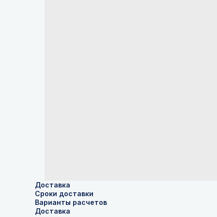
Доставка
Сроки доставки
Варианты расчетов
Доставка