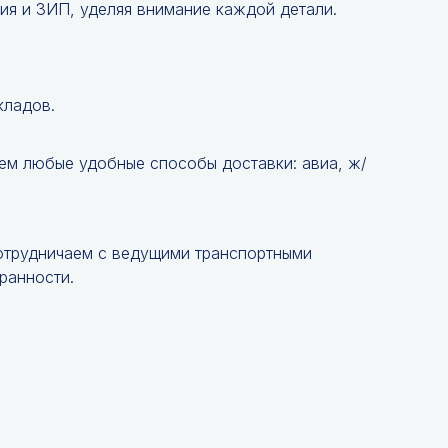
ия и ЗИП, уделяя внимание каждой детали.
кладов.
ем любые удобные способы доставки: авиа, ж/
Сотрудничаем с ведущими транспортными
ранности.