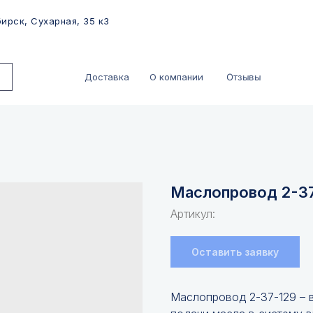
ирск, Сухарная, 35 к3
Отзывы
Доставка
О компании
Маслопровод 2-3
Артикул:
Оставить заявку
Маслопровод 2-37-129 – 