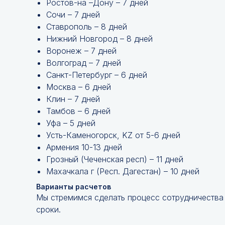
Ростов-на –Дону – 7 дней
Сочи – 7 дней
Ставрополь – 8 дней
Нижний Новгород – 8 дней
Воронеж – 7 дней
Волгоград – 7 дней
Санкт-Петербург – 6 дней
Москва – 6 дней
Клин – 7 дней
Тамбов – 6 дней
Уфа – 5 дней
Усть-Каменогорск, KZ от 5-6 дней
Армения 10-13 дней
Грозный (Чеченская респ) – 11 дней
Махачкала г (Респ. Дагестан) – 10 дней
Варианты расчетов
Мы стремимся сделать процесс сотрудничества
сроки.