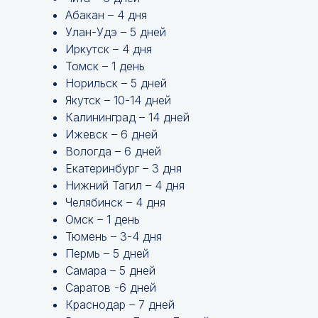
Абакан – 4 дня
Улан-Удэ – 5 дней
Иркутск – 4 дня
Томск – 1 день
Норильск – 5 дней
Якутск – 10-14 дней
Калининград – 14 дней
Ижевск – 6 дней
Вологда – 6 дней
Екатеринбург – 3 дня
Нижний Тагил – 4 дня
Челябинск – 4 дня
Омск – 1 день
Тюмень – 3-4 дня
Пермь – 5 дней
Самара – 5 дней
Саратов -6 дней
Краснодар – 7 дней