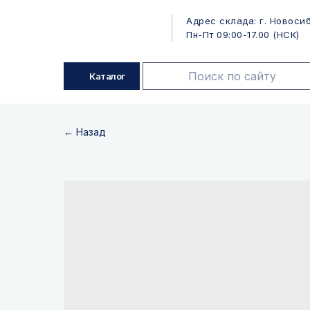
Адрес склада: г. Новосиб
Пн-Пт 09:00-17.00 (НСК)
Каталог
← Назад