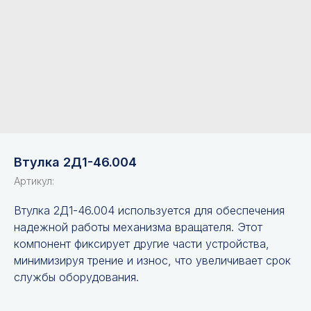
Втулка 2Д1-46.004
Артикул:
Втулка 2Д1-46.004 используется для обеспечения
надежной работы механизма вращателя. Этот
компонент фиксирует другие части устройства,
минимизируя трение и износ, что увеличивает срок
службы оборудования.