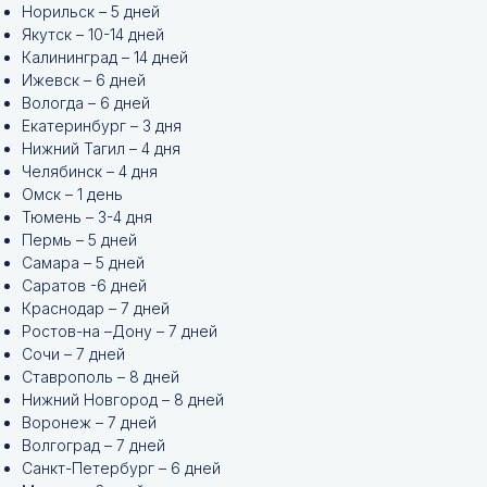
Норильск – 5 дней
Якутск – 10-14 дней
Калининград – 14 дней
Ижевск – 6 дней
Вологда – 6 дней
Екатеринбург – 3 дня
Нижний Тагил – 4 дня
Челябинск – 4 дня
Омск – 1 день
Тюмень – 3-4 дня
Пермь – 5 дней
Самара – 5 дней
Саратов -6 дней
Краснодар – 7 дней
Ростов-на –Дону – 7 дней
Сочи – 7 дней
Ставрополь – 8 дней
Нижний Новгород – 8 дней
Воронеж – 7 дней
Волгоград – 7 дней
Санкт-Петербург – 6 дней