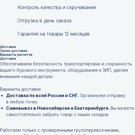
Контроль качества и скручивания
Отгрузка в день заказа
Гарантия на товары 12 месяцев
Доставка
Сроки доставки
Варианты расчетов
Доставка
Обеспечиваем безопасность транспортировки и сохранность
вашего бурового инструмента, оборудования и ЗИП, уделяя
внимание каждой детали.
Варианты доставки:
Доставка по всей России и СНГ.
Организуем отправку
в любую точку.
Самовывоз в Новосибирске и Екатеринбурге.
Вы можете
самостоятельно забрать товар с наших складов.
Работаем только с проверенными грузоперевозчиками,