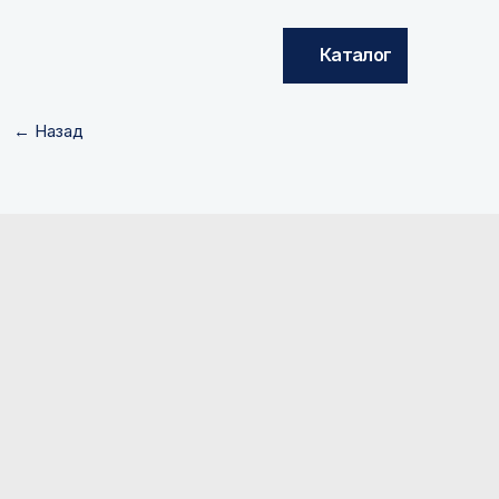
Каталог
← Назад