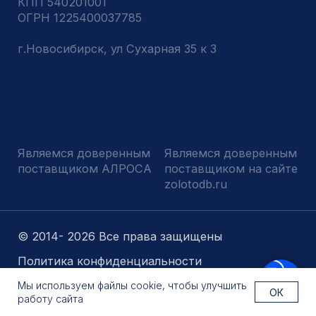
Мы используем файлы cookie, чтобы улучшить
ОК
работу сайта