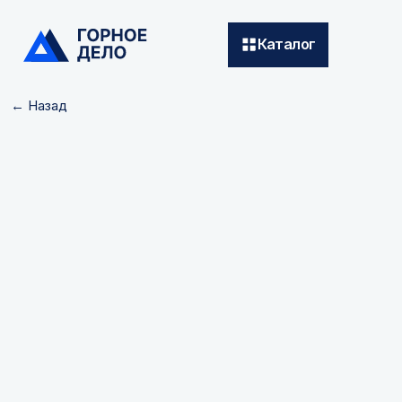
Каталог
← Назад