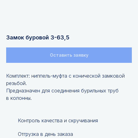
Замок буровой З-63,5
Оставить заявку
Комплект: ниппель-муфта с конической замковой
резьбой.
Предназначен для соединения бурильных труб
в колонны.
Контроль качества и скручивания
Отгрузка в день заказа