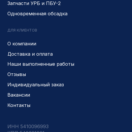
© 2014- 2026 Все права защищены
Политика конфиденциальности
Разработано
PIKCHERS