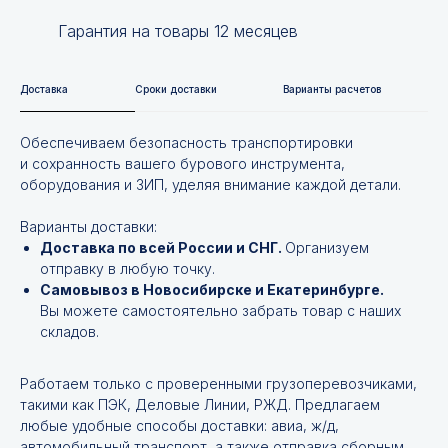
Гарантия на товары 12 месяцев
Доставка
Сроки доставки
Варианты расчетов
Обеспечиваем безопасность транспортировки
и сохранность вашего бурового инструмента,
оборудования и ЗИП, уделяя внимание каждой детали.
Варианты доставки:
Доставка по всей России и СНГ.
Организуем
отправку в любую точку.
Самовывоз в Новосибирске и Екатеринбурге.
Вы можете самостоятельно забрать товар с наших
складов.
Работаем только с проверенными грузоперевозчиками,
такими как ПЭК, Деловые Линии, РЖД. Предлагаем
любые удобные способы доставки: авиа, ж/д,
автомобильный транспорт, а также отправка сборным