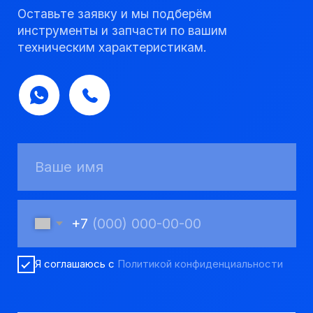
+7
Я соглашаюсь с
Политикой конфиденциальности
Получить консультацию
Мы надежный
партнер, работаем